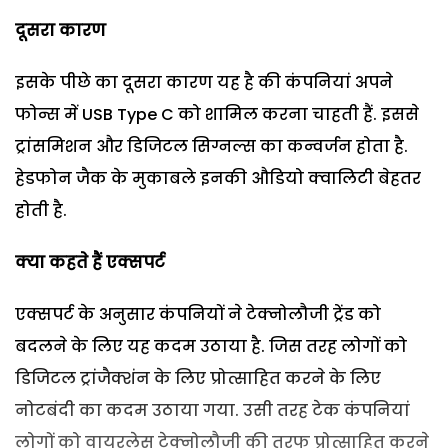
दूसरा कारण
इसके पीछे का दूसरा कारण यह है की कंपनियां अपने
फोन्स में USB Type C को शामिल करना चाहती हैं. इससे
ट्रांसमिशन और डिजिटल सिग्नल्स का कन्वर्जन होता है.
हेडफोन जैक के मुकाबले इनकी औडियो क्वालिटी बेहतर
होती है.
क्या कहते हैं एक्सपर्ट
एक्सपर्ट के अनुसार कंपनियों ने टेक्नोलौजी ट्रेंड को
बदलने के लिए यह कदम उठाया है. जिस तरह लोगों को
डिजिटल ट्रांजैक्शंन के लिए प्रोत्साहित करने के लिए
नोटबंदी का कदम उठाया गया. उसी तरह टेक कंपनियां
लोगों को वायरलेस टेक्नोलौजी की तरफ प्रोत्साहित करने