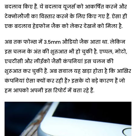
बदलाव किए हैं. ये बदलाव यूजर्स को आकर्षित करने और
टेक्नोलौजी का विस्तार करने के लिए किए गए हैं. ऐसा ही
एक बदलाव हेडफोन जैक को लेकर देखने को मिला है.
अब तक फोन्स में 3.5mm औडियो जैक आता था. लेकिन
इस चलन के अंत की शुरुआत भी हो चुकी है. एप्पल, मोटो,
एचटीसी और लीईको जैसी कंपनियां इस चलन की
शुरूआत कर चुकी हैं. अब सवाल यह खड़ा होता है कि आखिर
कंपनियां ऐसा क्यों कर रही हैं? इसके दो बड़े कारण हैं जो
हम आपको अपनी इस रिपोर्ट में बता रहे हैं.