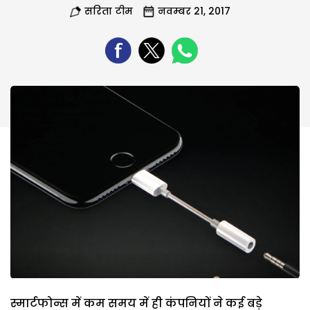
सरिता टीम
नवम्बर 21, 2017
स्मार्टफोन्स में कम समय में ही कंपनियों ने कई बड़े