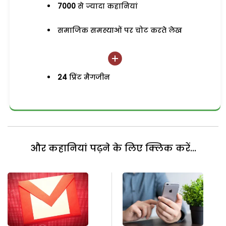
7000
से ज्यादा कहानियां
समाजिक समस्याओं पर चोट करते लेख
24
प्रिंट मैगजीन
और कहानियां पढ़ने के लिए क्लिक करें...