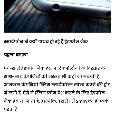
स्मार्टफोन से क्यों गायब हो रहे हैं हेडफोन जैक
पहला कारण
फोन्स से हेडफोन जैक हटाना टेक्नोलौजी के विस्तार के
साथ-साथ कंपनियों की जरुरत भी कही जा सकती है.
आजकल कंपनियां स्लिम स्मार्टफोन्स लौन्च करने की होड़
में लगी हैं. ऐसे में स्लिम फोन पेश करने के लिए हेडफोन
जैक हटाया जाता है. हालांकि, इससे 1 से 2mm का ही फर्क
पड़ता है.