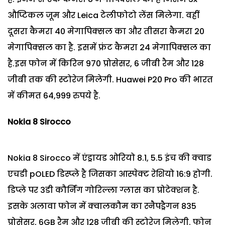
औप्टिकल जूम और Leica टेलीफोटो लेंस मिलेगा. वहीं
दूसरा कैमरा 40 मेगापिक्सल का और तीसरा कैमरा 20
मेगापिक्सल का है. इसमें फ्रंट कैमरा 24 मेगापिक्सल का
है.इस फोन में किरिन 970 प्रोसेसर, 6 जीबी रैम और 128
जीबी तक की स्टोरेज मिलेगी. Huawei P20 Pro की भारत
में कीमत 64,999 रुपये है.
Nokia
8
Sirocco
Nokia 8 Sirocco में एंड्रायड ओरियो 8.1, 5.5 इंच की क्वाड
एचडी pOLED डिस्प्ले है जिसका आस्पेक्ट रेशियो 16:9 होगी.
डिप्ले पर 3डी कौर्निंग गोरिल्ला ग्लास का प्रोटेक्शन है.
इसके अलावा फोन में क्वालकौम का स्नैपड्रैगन 835
प्रोसेसर, 6GB रैम और 128 जीबी की स्टोरेज मिलेगी. फोन