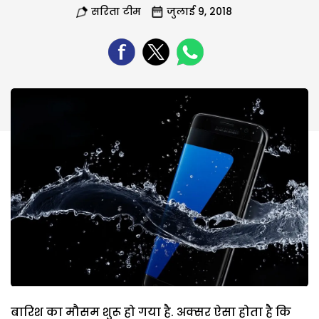
सरिता टीम
जुलाई 9, 2018
बारिश का मौसम शुरू हो गया है. अक्सर ऐसा होता है कि