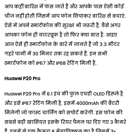
आप कहीं बारिश में फंस जाते हैं और आपके पास ऐसी कोई
चीज नहीं होती जिसमें आप फोन छिपाकर बारिश से बचाएं.
ऐसे में अपने स्मार्टफोन की सुरक्षा भी जरूरी है. वैसे अगर
आपका फोन ही वाटरप्रूफ है तो फिर क्या बात है. आइए
आज ऐसे ही स्मार्टफोन के बारे में जानते हैं जो 3.3 मीटर
गहरे पानी में 30 मिनट तक रह सकते हैं. इन सभी
स्मार्टफोन को IP67 और IP68 रेटिंग मिली है.
Huawei P
20
Pro
Huawei P20 Pro में 6.1 इंच की फुल एचडी OLED डिस्प्ले है
और इसे IP67 रेटिंग मिली है. इसमें 4000mAh की बैटरी
मिलेगी जो फास्ट चार्जिंग को सपोर्ट करेगी. इस फोन की
सबसे बड़ी खासियत इसके रियर पैनल पर दिए गए 3 कैमरे
हैं. इनमें से एक कैमरा 8 मेगापिक्सल का है जिसमें 3x