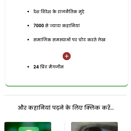
देश विदेश के राजनैतिक मुद्दे
7000
से ज्यादा कहानियां
समाजिक समस्याओं पर चोट करते लेख
24
प्रिंट मैगजीन
और कहानियां पढ़ने के लिए क्लिक करें...