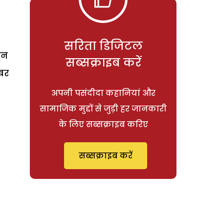
सरिता डिजिटल
शन
सब्सक्राइब करें
ंबर
अपनी पसंदीदा कहानियां और
सामाजिक मुद्दों से जुड़ी हर जानकारी
के लिए सब्सक्राइब करिए
सब्सक्राइब करें