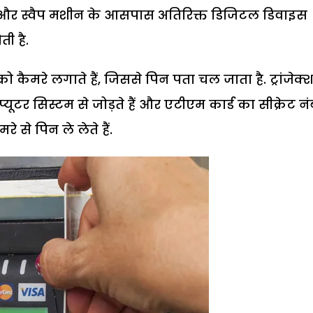
म और स्वैप मशीन के आसपास अतिरिक्त डिजिटल डिवाइस
ी है.
रो कैमरे लगाते हैं, जिससे पिन पता चल जाता है. ट्रांजेक्
यूटर सिस्टम से जोड़ते हैं और एटीएम कार्ड का सीक्रेट न
े से पिन ले लेते हैं.