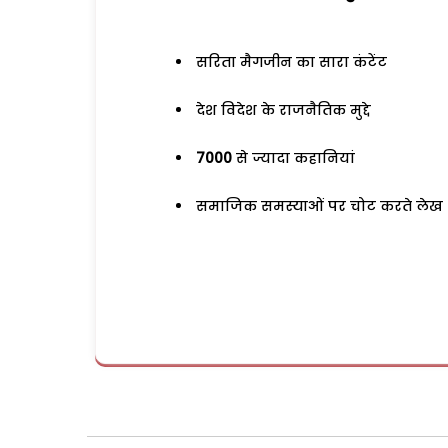
सरिता मैगजीन का सारा कंटेंट
देश विदेश के राजनैतिक मुद्दे
7000
से ज्यादा कहानियां
समाजिक समस्याओं पर चोट करते लेख