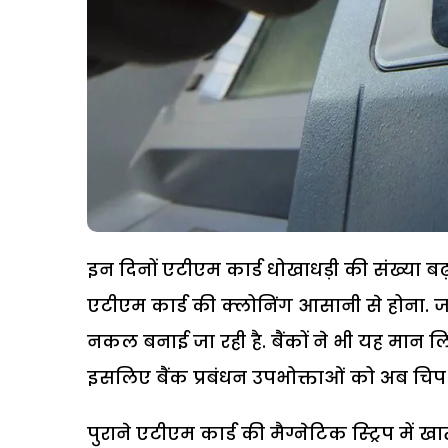
इन दिनों एटीएम कार्ड धोखाधड़ी की संख्या बढ़ गई
एटीएम कार्ड की क्लोनिंग आसानी से होना. जानक
नकल बनाई जा रही है. बैंकों ने भी यह मान लिया 
इसलिए बैंक प्रबंधन उपभोक्ताओं को अब चिप वा
पुराने एटीएम कार्ड की मैग्नेटिक स्ट्रिप में 