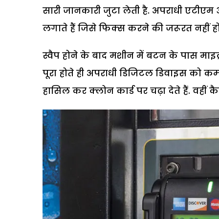
सारी जानकारी जुटा लेती है. अपराधी एटीए
लगाते हैं जिसे फिक्स करने की जरूरत नहीं होत
स्वैप होने के बाद मशीन में बटन के पास माइक्
पूरा होते ही अपराधी डिजिटल डिवाइस को कम्प्
हासिल कर क्लोन कार्ड पर चढ़ा देते हैं. वहीं कैमर