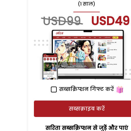
(1 साल)
USD99
USD49
सब्सक्रिप्शन गिफ्ट करें
सब्सक्राइब करें
सरिता सब्सक्रिप्शन से जुड़ेें और पाएं