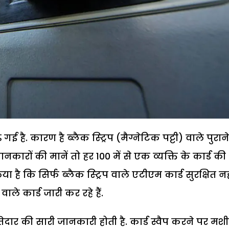
 है. कारण है ब्लैक स्ट्रिप (मैग्नेटिक पट्टी) वाले पुराने
ारों की मानें तो हर 100 में से एक व्यक्ति के कार्ड की
है कि सिर्फ ब्लैक स्ट्रिप वाले एटीएम कार्ड सुरक्षित नहीं 
ले कार्ड जारी कर रहे हैं.
खातेदार की सारी जानकारी होती है. कार्ड स्वैप करने पर मश