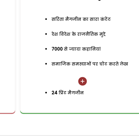
सरिता मैगजीन का सारा कंटेंट
देश विदेश के राजनैतिक मुद्दे
7000
से ज्यादा कहानियां
समाजिक समस्याओं पर चोट करते लेख
24
प्रिंट मैगजीन