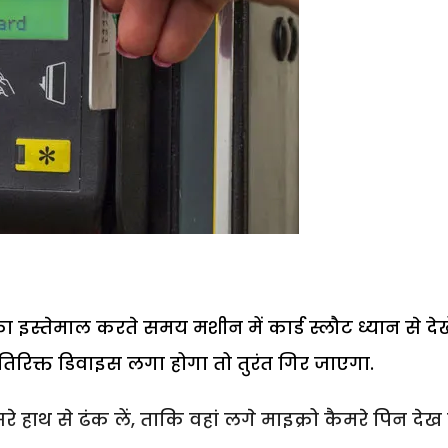
का इस्तेमाल करते समय मशीन में कार्ड स्लौट ध्यान से देखे
तिरिक्त डिवाइस लगा होगा तो तुरंत गिर जाएगा.
हाथ से ढंक लें, ताकि वहां लगे माइक्रो कैमरे पिन देख