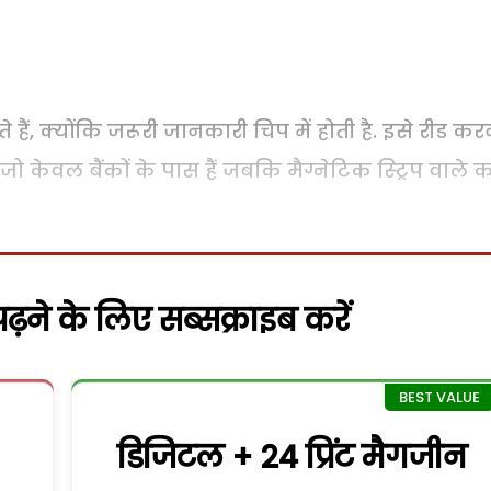
ाते हैं, क्योंकि जरूरी जानकारी चिप में होती है. इसे रीड कर
 केवल बैंकों के पास हैं जबकि मैग्नेटिक स्ट्रिप वाले का
़ने के लिए सब्सक्राइब करें
डिजिटल + 24 प्रिंट मैगजीन