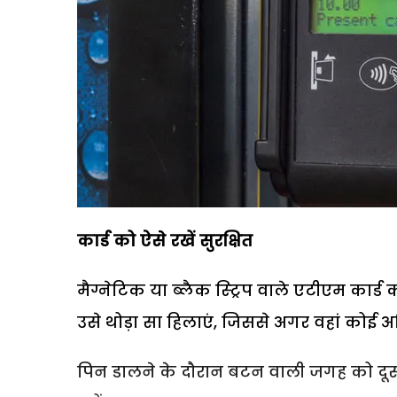
कार्ड को ऐसे रखें सुरक्षित
मैग्नेटिक या ब्लैक स्ट्रिप वाले एटीएम कार्ड 
उसे थोड़ा सा हिलाएं, जिससे अगर वहां कोई अ
पिन डालने के दौरान बटन वाली जगह को दूसरे 