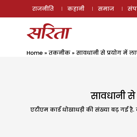
राजनीति
कहानी
समाज
सं
Home
»
तकनीक
»
सावधानी से प्रयोग में 
सावधानी से 
एटीएम कार्ड धोखाधड़ी की संख्या बढ़ गई है. क