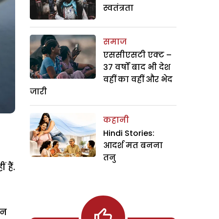
स्वतंत्रता
समाज
एससीएसटी एक्ट –
37 वर्षों बाद भी देश
वहीं का वहीं और भेद
जारी
कहानी
Hindi Stories:
आदर्श मत बनना
तनु
हैं.
ीन