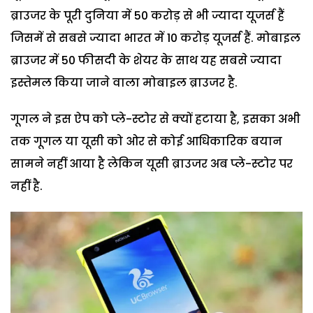
ब्राउजर के पूरी दुनिया में 50 करोड़ से भी ज्यादा यूजर्स हैं
जिसमें से सबसे ज्यादा भारत में 10 करोड़ यूजर्स हैं. मोबाइल
ब्राउजर में 50 फीसदी के शेयर के साथ यह सबसे ज्यादा
इस्तेमल किया जाने वाला मोबाइल ब्राउजर है.
गूगल ने इस ऐप को प्ले-स्टोर से क्यों हटाया है, इसका अभी
तक गूगल या यूसी को ओर से कोई आधिकारिक बयान
सामने नहीं आया है लेकिन यूसी ब्राउजर अब प्ले-स्टोर पर
नहीं है.