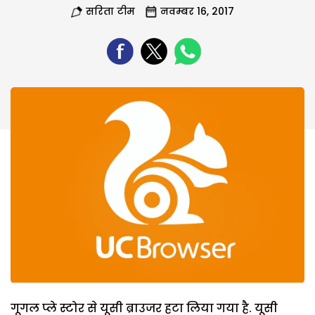
सरिता टीम
नवम्बर 16, 2017
गूगल प्ले स्टोर से यूसी ब्राउजर हटा लिया गया है. यूसी