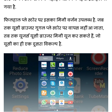
गया है.
फिलहाल प्ले स्टोर पर इसका मिनी वर्जन उपलब्ध है. जब
तक यूसी ब्राउजर गूगल प्ले स्टोर पर वापस नहीं आ जाता,
तब तक यूजर्स यूसी ब्राउजर मिनी यूज कर सकते हैं, जो
यूसी का ही एक दूसरा विकल्प है.