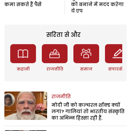
कमा सकते हैं पैसे
को बनाने में मदद करेगा
ये एप
सरिता से और
कहानी
राजनीति
समाज
संपादकीय
राजनीति
मोदी जी को कल्चरल शॉक्ड क्यों
लगा? गालियां तो भारतीय संस्कृति
का अभिन्न हिस्सा रही हैं.