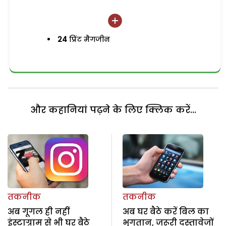
24
प्रिंट मैगजीन
और कहानियां पढ़ने के लिए क्लिक करें...
तकनीक
तकनीक
अब गूगल ही नहीं
अब घर बैठे करें बिल का
इंस्टाग्राम से भी घर बैठे
भुगतान, जरूरी दस्तावेजों