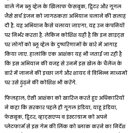
वाले गेम ब्लू व्हेल के खिलाफ फेसबुक, ट्विटर और गूगल
जैसे सर्च इंजन को जागरुकता अभियान चलाने की सलाह
दी है. यह अभियान कैसे चलाया जाएगा, यह उन कंपनियों
पर निर्भर करता है. लेकिन कोशिश यही है कि इन साइट्स
पर लोगों को ब्लू व्हेल के दुष्परिणामों के बारे में आगाह
किया जाए. हालांकि एक आशंका यह भी जताई जा रही है
कि इस अभियान की वजह से उनमें इस खेल के चैलेंज के
बारे में जानने की इच्छा जगे और शायद वे विभिन्न माध्यमों
पर उसे ढ़ुंढ़ने की कोशिश भी करेंगे.
फिलहाल, ऐसी आशंका को खारिज करते हुए अधिकारियों
ने कहा कि सरकार पहले ही गूगल इंडिया, याहू इंडिया,
फेसबुक, ट्विटर, व्हाट्सएप्प व इंस्टाग्राम को अपने
प्लेटफार्म से इस गेम की लिंक को ब्लाक करने का निर्देश