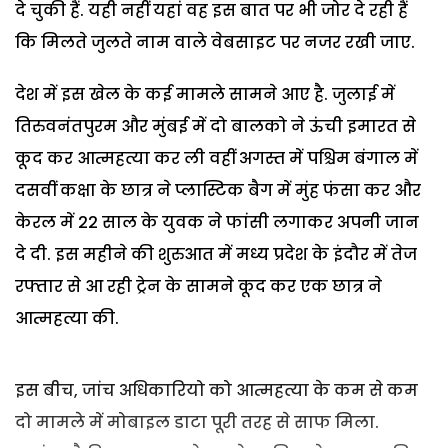
दे चुकी हैं. यही नहीं यहां वह इस बात पर भी जोर दे रही हैं
कि मिलते जुलते नाम वाले वेबसाइट पर नजर रखी जाए.
देश में इस खेल के कई मामले सामने आए है. जुलाई में
तिरुवनंतपुरम और मुंबई में दो बालको ने ऊंची इमारत से
कूद कर आत्महत्या कर ली वहीं अगस्त में पश्चिम बंगाल में
दसवीं कक्षा के छात्र ने प्लास्टिक बैग में मुंह फंसा कर और
केरल में 22 साल के युवक ने फांसी लगाकर अपनी जान
दे दी. इस महीने की शुरुआत में मध्य प्रदेश के इंदौर में तेज
रफ्तार से आ रही ट्रेन के सामने कूद कर एक छात्र ने
आत्महत्या की.
इस बीच, जांच अधिकारियो को आत्महत्या के कम से कम
दो मामले में मोबाइल डाटा पूरी तरह से साफ मिला.