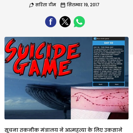
सरिता टीम
सितम्बर 19, 2017
सूचना तकनीक मंत्रालय ने आत्महत्या के लिए उकसाने