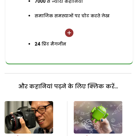
7000
से ज्यादा कहानियां
समाजिक समस्याओं पर चोट करते लेख
24
प्रिंट मैगजीन
और कहानियां पढ़ने के लिए क्लिक करें...