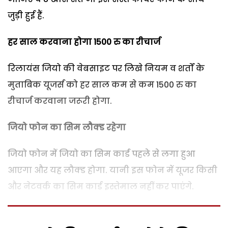
जुड़ी हुई हैं.
हर साल करवाना होगा 1500 रु का रीचार्ज
रिलायंस जियो की वेबसाइट पर लिखे नियम व शर्तों के
मुताबिक यूजर्स को हर साल कम से कम 1500 रु का
रीचार्ज करवाना जरूरी होगा.
जियो फोन का सिम लौक्ड रहेगा
जियो फोन में जियो का सिम कार्ड पहले से लगा हुआ
आएगा और यह लौक्ड होगा. यानी इस फोन में यूजर किसी
और नेटवर्क का सिम कार्ड इस्तेमाल नहीं कर पाएंगे.