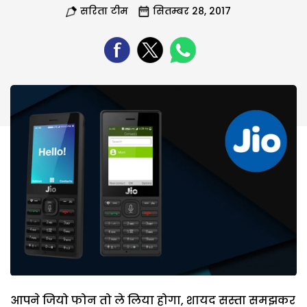
सरिता टीम
सितम्बर 28, 2017
आपने जियो फोन तो ले लिया होगा, शायद सस्ता समझकर