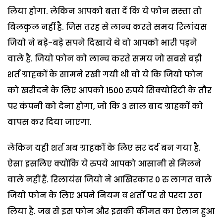
लिया होगा. लेकिन आपको बता दें कि ये फोन सस्ता तो
बिलकुल नहीं है. जिस तरह से लान्च करते समय रिलांयस
जियो ने बड़े-बड़े सपने दिखाये थे वो आपको भारी पड़ने
वाले है. जियो फोन को लान्च करते समय जो सबसे बड़ी
शर्त ग्राहकों के सामने रखी गयी थी वो ये कि जियो फोन
को खरीदने के लिए आपको 1500 रुपये सिक्योरिटी के तौर
पर कंपनी को देना होगा, जो कि 3 साल बाद ग्राहकों को
वापस कर दिया जाएगा.
लेकिन यही शर्त अब ग्राहकों के लिए सर दर्द बन गया है.
ऐसा इसलिए क्योंकि ये रुपये आपको आसानी से मिलने
वाले नहीं हैं. रिलायंस जियो ने आखिरकार 0 रु लागत वाले
जियो फोन के लिए अपने नियम व शर्तों पर से परदा उठा
लिया है. जब से इस फोन और इसकी कीमत का ऐलान हुआ