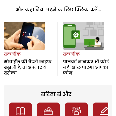
और कहानियां पढ़ने के लिए क्लिक करें...
तकनीक
तकनीक
मोबाईल की बैटरी लाइफ
पासवर्ड जानकर भी कोई
बढ़ानी है, तो अपनाएं ये
नहीं खोल पाएगा आपका
तरीका
फोन
सरिता से और