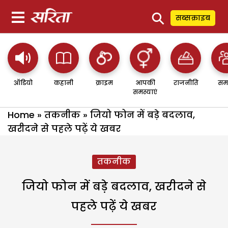
⚲
सब्सक्राइब
ऑडियो
कहानी
क्राइम
आपकी
राजनीति
सम
समस्याएं
Home
»
तकनीक
»
जियो फोन में बड़े बदलाव,
खरीदने से पहले पढ़ें ये खबर
तकनीक
जियो फोन में बड़े बदलाव, खरीदने से
पहले पढ़ें ये खबर