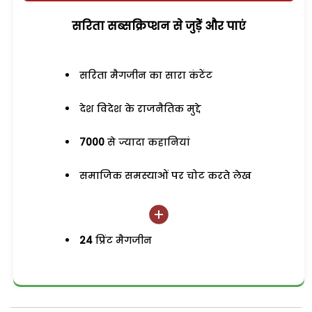
सरिता सब्सक्रिप्शन से जुड़ेें और पाएं
सरिता मैगजीन का सारा कंटेंट
देश विदेश के राजनैतिक मुद्दे
7000
से ज्यादा कहानियां
समाजिक समस्याओं पर चोट करते लेख
24
प्रिंट मैगजीन