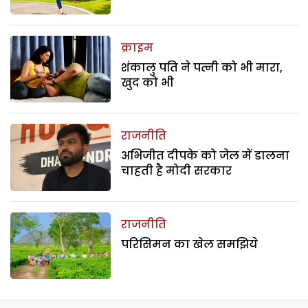
क्राइम
शंकालु पति ने पत्नी को भी मारा,
खुद को भी
राजनीति
अभिजीत दीपके को जेल में डालना
चाहती है मोदी सरकार
राजनीति
परिसिमन का खेल समझिये