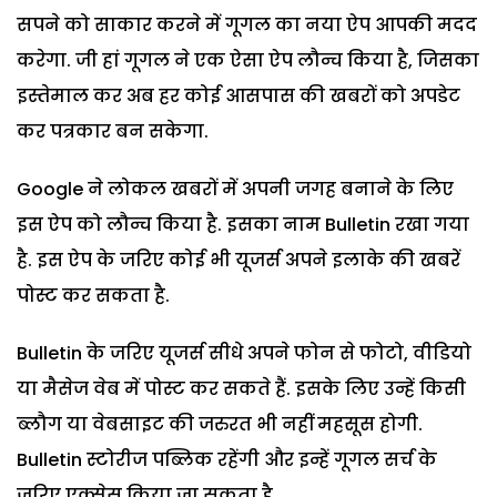
सपने को साकार करने में गूगल का नया ऐप आपकी मदद
करेगा. जी हां गूगल ने एक ऐसा ऐप लौन्च किया है, जिसका
इस्तेमाल कर अब हर कोई आसपास की खबरों को अपडेट
कर पत्रकार बन सकेगा.
Google ने लोकल खबरों में अपनी जगह बनाने के लिए
इस ऐप को लौन्च किया है. इसका नाम Bulletin रखा गया
है. इस ऐप के जरिए कोई भी यूजर्स अपने इलाके की खबरें
पोस्ट कर सकता है.
Bulletin के जरिए यूजर्स सीधे अपने फोन से फोटो, वीडियो
या मैसेज वेब में पोस्ट कर सकते हैं. इसके लिए उन्हें किसी
ब्लौग या वेबसाइट की जरुरत भी नहीं महसूस होगी.
Bulletin स्टोरीज पब्लिक रहेंगी और इन्हें गूगल सर्च के
जरिए एक्सेस किया जा सकता है.