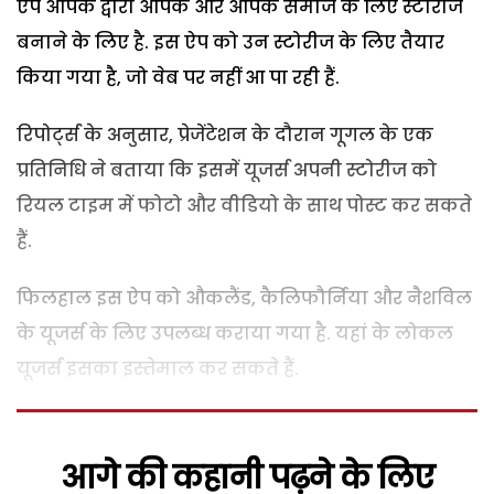
ऐप आपके द्वारा आपके और आपके समाज के लिए स्टोरीज
बनाने के लिए है. इस ऐप को उन स्टोरीज के लिए तैयार
किया गया है, जो वेब पर नहीं आ पा रही हैं.
रिपोर्ट्स के अनुसार, प्रेजेंटेशन के दौरान गूगल के एक
प्रतिनिधि ने बताया कि इसमें यूजर्स अपनी स्टोरीज को
रियल टाइम में फोटो और वीडियो के साथ पोस्ट कर सकते
हैं.
फिलहाल इस ऐप को औकलैंड, कैलिफौर्निया और नैशविल
के यूजर्स के लिए उपलब्ध कराया गया है. यहां के लोकल
यूजर्स इसका इस्तेमाल कर सकते हैं.
आगे की कहानी पढ़ने के लिए