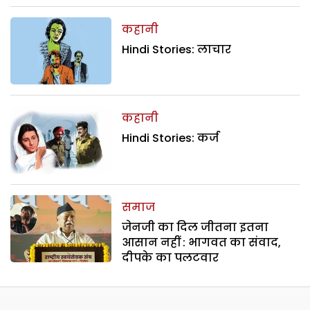
कहानी
Hindi Stories: लाचार
कहानी
Hindi Stories: कर्ज
समाज
जेनजी का दिल जीतना इतना
आसान नहीं : भागवत का संवाद,
दीपके का पलटवार