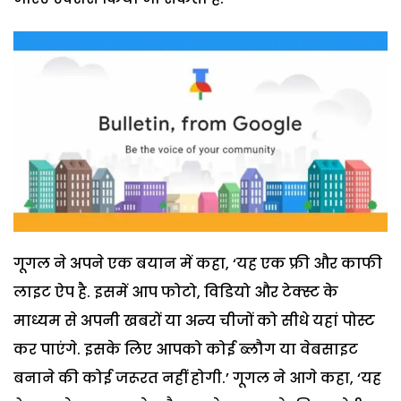
गूगल ने अपने एक बयान में कहा, ‘यह एक फ्री और काफी
लाइट ऐप है. इसमें आप फोटो, विडियो और टेक्स्ट के
माध्यम से अपनी खबरों या अन्य चीजों को सीधे यहां पोस्ट
कर पाएंगे. इसके लिए आपको कोई ब्लौग या वेबसाइट
बनाने की कोई जरूरत नहीं होगी.’ गूगल ने आगे कहा, ‘यह