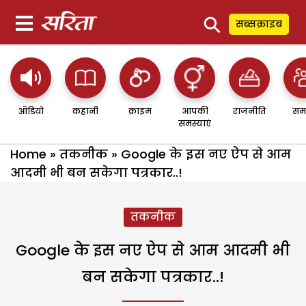
⚲
सब्सक्राइब
ऑडियो
कहानी
क्राइम
आपकी
राजनीति
सम
समस्याएं
Home
»
तकनीक
»
Google के इस नए ऐप से आम
आदमी भी बन सकेगा पत्रकार..!
तकनीक
Google के इस नए ऐप से आम आदमी भी
बन सकेगा पत्रकार..!