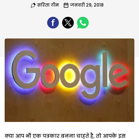
सरिता टीम
जनवरी 29, 2018
क्या आप भी एक पत्रकार बनना चाहते है, तो आपके इस