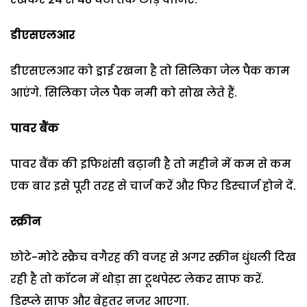
डीएसएलआर
डीएसएलआर को ड्राई रखना है तो सिलिका जेल पैक काम
आएंगे. सिलिका जेल पैक नमी को सोख लेते हैं.
पावर बैंक
पावर बैंक की इफिशंसी बढ़ानी है तो महीने में कम से कम
एक बार इसे पूरी तरह से चार्ज करें और फिर डिस्चार्ज होने दें.
स्क्रीन
छोटे-मोटे स्क्रैच वगैरह की वजह से अगर स्क्रीन धुंधली दिख
रही है तो कॉटन में थोड़ा सा टूथपेस्ट लेकर साफ करें.
डिस्प्ले साफ और बेहतर नजर आएगा.