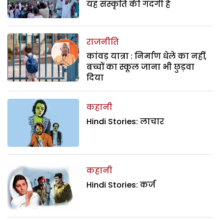
यह संस्कृति की गंदगी है
राजनीति
कांवड़ यात्रा : निर्माण धेले का नहीं,
बच्चों का स्कूल जाना भी छुड़वा
दिया
कहानी
Hindi Stories: लाचार
कहानी
Hindi Stories: कर्ज