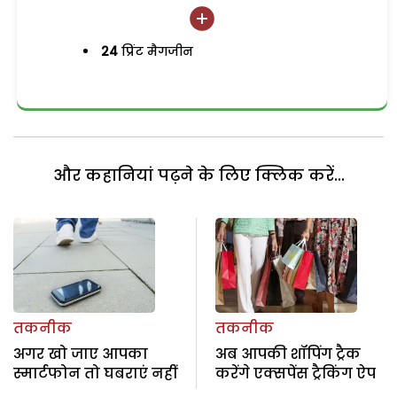
24
प्रिंट मैगजीन
और कहानियां पढ़ने के लिए क्लिक करें...
तकनीक
तकनीक
अगर खो जाए आपका
अब आपकी शॉपिंग ट्रैक
स्मार्टफोन तो घबराएं नहीं
करेंगे एक्‍सपेंस ट्रैकिंग ऐप