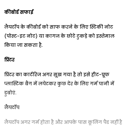
कीबोर्ड सफाई
लैपटॉप के कीबोर्ड को साफ करने के लिए स्टिकी नोट
(पोस्ट-इट नोट) या कागज के छोटे टुकड़े को इस्तेमाल
किया जा सकता है.
प्रिंटर
प्रिंटर का कार्टरिज अगर सूख गया है तो इसे हीट-प्रूफ
प्लास्टिक बैग में लपेटकर कुछ देर के लिए गर्म पानी में
डुबोएं.
लैपटॉप
लैपटॉप अगर गर्म होता है और आपके पास कूलिंग पैड नहीं है