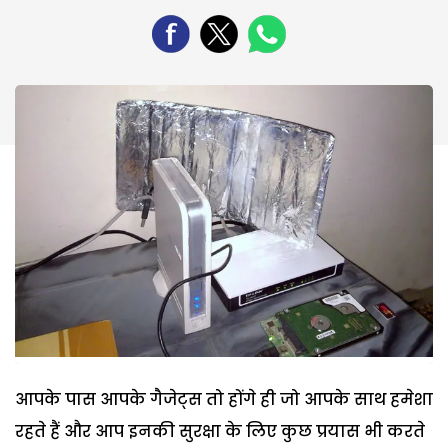
आपके पास आपके गैजेट्स तो होंगे ही जो आपके साथ हमेशा
रहते हैं और आप इनकी सुरक्षा के लिए कुछ प्रयास भी करते