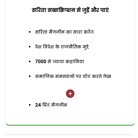
सरिता सब्सक्रिप्शन से जुड़ेें और पाएं
सरिता मैगजीन का सारा कंटेंट
देश विदेश के राजनैतिक मुद्दे
7000
से ज्यादा कहानियां
समाजिक समस्याओं पर चोट करते लेख
24
प्रिंट मैगजीन