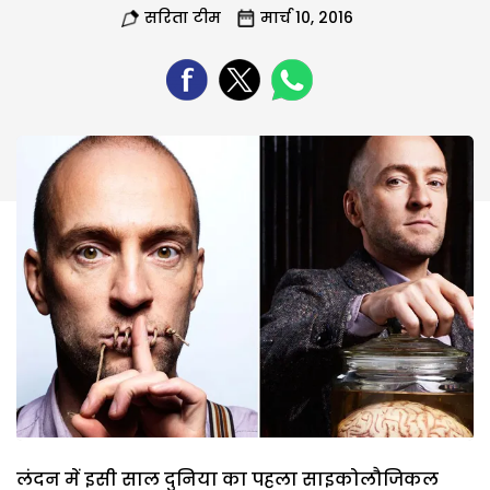
सरिता टीम
मार्च 10, 2016
लंदन में इसी साल दुनिया का पहला साइकोलौजिकल