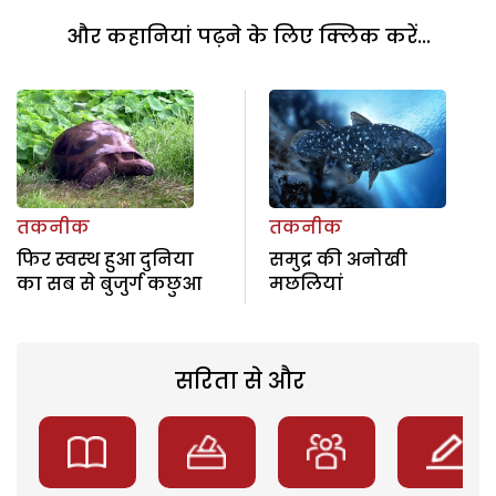
और कहानियां पढ़ने के लिए क्लिक करें...
तकनीक
तकनीक
फिर स्वस्थ हुआ दुनिया
समुद्र की अनोखी
का सब से बुजुर्ग कछुआ
मछलियां
सरिता से और