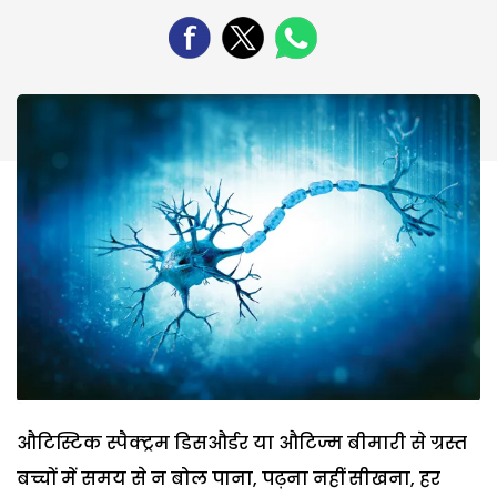
औटिस्टिक स्पैक्ट्रम डिसऔर्डर या औटिज्म बीमारी से ग्रस्त
बच्चों में समय से न बोल पाना, पढ़ना नहीं सीखना, हर