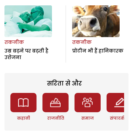
तकनीक
तकनीक
उम्र बढ़ने पर बढ़ती है
प्रोटीन भी हैं हानिकारक
उत्तेजना
सरिता से और
कहानी
राजनीति
समाज
संपादकीय