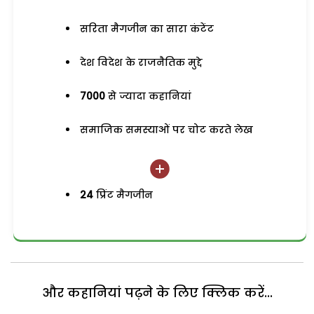
सरिता मैगजीन का सारा कंटेंट
देश विदेश के राजनैतिक मुद्दे
7000
से ज्यादा कहानियां
समाजिक समस्याओं पर चोट करते लेख
24
प्रिंट मैगजीन
और कहानियां पढ़ने के लिए क्लिक करें...