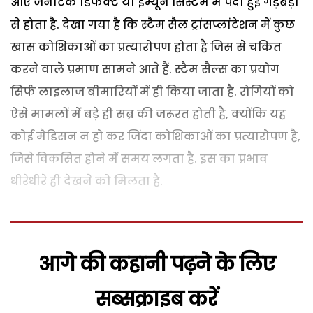
आए जैनेटिक डिफैक्ट या इम्यून सिस्टम में पैदा हुई गड़बड़ी
से होता है. देखा गया है कि स्टैम सैल ट्रांसप्लांटेशन में कुछ
खास कोशिकाओं का प्रत्यारोपण होता है जिस से चकित
करने वाले प्रमाण सामने आते हैं. स्टैम सैल्स का प्रयोग
सिर्फ लाइलाज बीमारियों में ही किया जाता है. रोगियों को
ऐसे मामलों में बड़े ही सब्र की जरूरत होती है, क्योंकि यह
कोई मैडिसन न हो कर जिंदा कोशिकाओं का प्रत्यारोपण है,
जिसे विकसित होने में समय लगता है. इस का प्रभाव
धीरेधीरे ही देखने को मिलता है.
आगे की कहानी पढ़ने के लिए
सब्सक्राइब करें