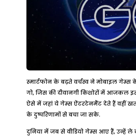
स्मार्टफोन के बढ़ते वर्चस्व ने मोबाइल गेम्स क
गो, जिस की दीवानगी किशोरों में आजकल इस क
ऐसे में जहां ये गेम्स ऐंटरटेनमैंट देते हैं वह
के दुष्परिणामों से बचा जा सके.
दुनिया में जब से वीडियो गेम्स आए हैं, उन्हे