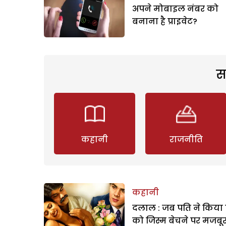
अपने मोबाइल नंबर को
बनाना है प्राइवेट?
स
कहानी
राजनीति
कहानी
दलाल : जब पति ने किया 
को जिस्म बेचने पर मजबू