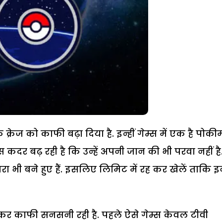
े क्रेज को काफी बढ़ा दिया है. इन्हीं गेम्स में एक है पोक
दर बढ़ रही है कि उन्हें अपनी जान की भी परवा नहीं है
ीं खतरा भी बने हुए हैं. इसलिए लिमिट में रह कर खेलें ताकि 
ं ले कर काफी सनसनी रही है. पहले ऐसे गेम्स केवल टीवी