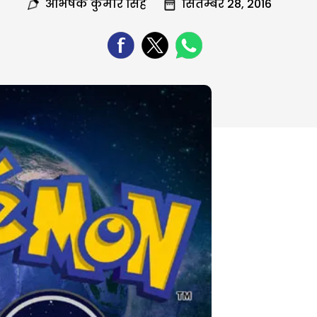
अभिषेक कुमार सिंह
सितम्बर 28, 2016