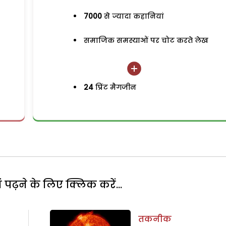
7000
से ज्यादा कहानियां
समाजिक समस्याओं पर चोट करते लेख
24
प्रिंट मैगजीन
पढ़ने के लिए क्लिक करें...
तकनीक