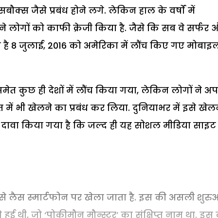
बौक्स जैसे प्रबंध होने लगे. लेकिन हाल के वर्षों में
ने लोगों को काफी क्रेजी किया है. जैसे कि सब वे सर्फर 
ी है 8 जुलाई, 2016 को अमेरिका में लौंच किए गए मोबाइ
समेत कुछ ही देशों में लौंच किया गया, लेकिन लोगों ने अ
में भी खेलने का प्रबंध कर लिया. दुनियाभर में इसे खेल
ै और दावा किया गया है कि जल्द ही यह सोशल मीडिया साइट
से लैस स्मार्टफोन पर खेला जाता है. इस की असली शुर
ुई थी, जो ‘पोकीमौन मौन्स्टर’ का संक्षिप्त नाम था. इस