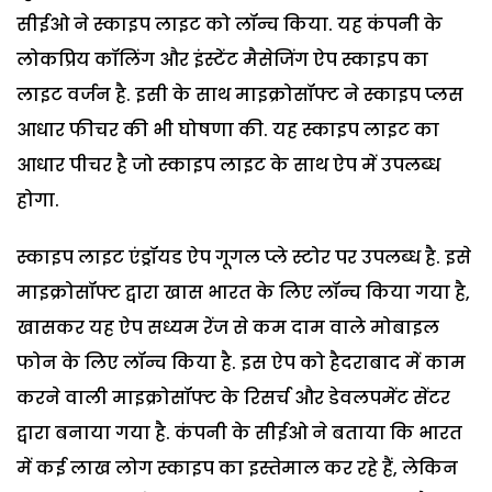
सीईओ ने स्काइप लाइट को लॉन्च किया. यह कंपनी के
लोकप्रिय कॉलिंग और इंस्टेंट मैसेजिंग ऐप स्काइप का
लाइट वर्जन है. इसी के साथ माइक्रोसॉफ्ट ने स्काइप प्लस
आधार फीचर की भी घोषणा की. यह स्काइप लाइट का
आधार पीचर है जो स्काइप लाइट के साथ ऐप में उपलब्ध
होगा.
स्काइप लाइट एंड्रॉयड ऐप गूगल प्ले स्टोर पर उपलब्ध है. इसे
माइक्रोसॉफ्ट द्वारा खास भारत के लिए लॉन्च किया गया है,
खासकर यह ऐप सध्यम रेंज से कम दाम वाले मोबाइल
फोन के लिए लॉन्च किया है. इस ऐप को हैदराबाद में काम
करने वाली माइक्रोसॉफ्ट के रिसर्च और डेवलपमेंट सेंटर
द्वारा बनाया गया है. कंपनी के सीईओ ने बताया कि भारत
में कई लाख लोग स्काइप का इस्तेमाल कर रहे हैं, लेकिन