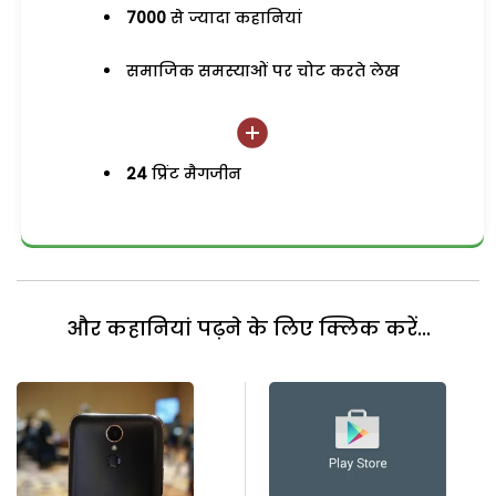
7000
से ज्यादा कहानियां
समाजिक समस्याओं पर चोट करते लेख
24
प्रिंट मैगजीन
और कहानियां पढ़ने के लिए क्लिक करें...