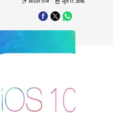
सरिता टीम
जून 17, 2016