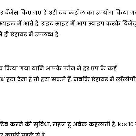
जर चेंजेस किए गए हैं. 3डी टच कंट्रोल का उपयोग किया ग
ड स्टाइल में आते हैं. राइट साइड में आप स्‍वाइप करके विजे
 एंड्रायड में उपलब्‍ध हैं.
ंच किया गया यानि आपके फोन में हर एप के कई
थ हटा देना है तो हटा सकते हैं. जबकि एंड्रायड में लॉलीप
्टिव करने की सुविधा, राइज टू अवेक कहलाती है. iOS 10 
र काफी पहले से है.