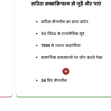
सरिता सब्सक्रिप्शन से जुड़ेें और पाएं
सरिता मैगजीन का सारा कंटेंट
देश विदेश के राजनैतिक मुद्दे
7000
से ज्यादा कहानियां
समाजिक समस्याओं पर चोट करते लेख
24
प्रिंट मैगजीन