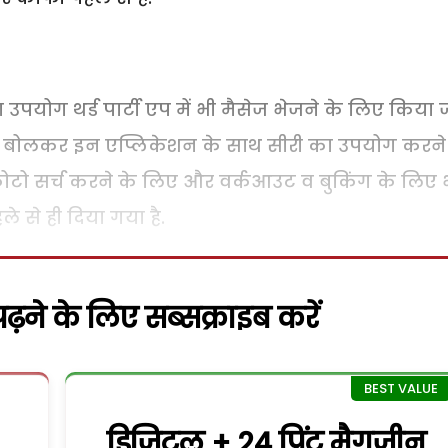
का उपयोग थर्ड पार्टी एप में भी मैसेज भेजने के लिए किया 
्सएप बोलकर इन एप्लिकेशन के साथ सीरी का उपयोग करने 
फोटो सर्च करने के लिए और वर्कआउट व बुकिंग के लिए 
े से ही दिया गया है.
़ने के लिए सब्सक्राइब करें
डिजिटल + 24 प्रिंट मैगजीन