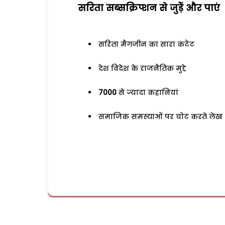
सरिता सब्सक्रिप्शन से जुड़ेें और पाएं
सरिता मैगजीन का सारा कंटेंट
देश विदेश के राजनैतिक मुद्दे
7000
से ज्यादा कहानियां
समाजिक समस्याओं पर चोट करते लेख