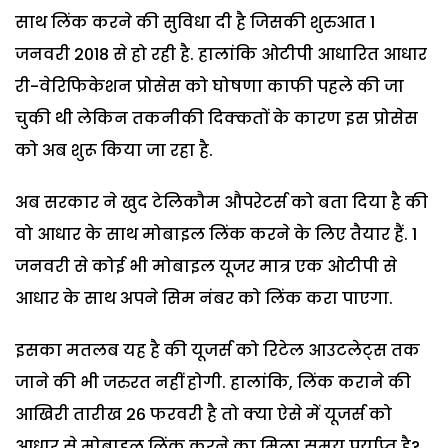
साथ लिंक करने की सुविधा दी है जिसकी शुरुआत 1
जनवरी 2018 से हो रही है. हालांकि ओटीपी आधारित आधार
री-वेरिफिकेशन प्रोसेस को घोषणा काफी पहले की जा
चुकी थी लेकिन तकनीकी दिक्कतों के कारण इस प्रोसेस
को अब शुरू किया जा रहा है.
अब सरकार ने खुद टेलिकौम औपरेटर्स को बता दिया है की
वो आधार के साथ मोबाइल लिंक करने के लिए तैयार हैं. 1
जनवरी से कोई भी मोबाइल यूजर मात्र एक ओटीपी से
आधार के साथ अपने सिम नंबर को लिंक करा पाएगा.
इसका मतलब यह है की यूजर्स को रिटेल आउटलेट्स तक
जाने की भी जरुरत नहीं होगी. हालांकि, लिंक कराने की
आखिरी तारीख 26 फरवरी है तो क्या ऐसे में यूजर्स को
आधार से मोबाइल लिंक करने का मिला समय पर्याप्त है?