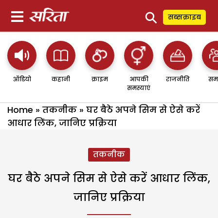
⚲
सब्सक्राइब
ऑडियो
कहानी
क्राइम
आपकी
राजनीति
सम
समस्याएं
Home
»
तकनीक
»
घर बैठे अपने सिम से ऐसे करें
आधार लिंक, जानिए प्रक्रिया
तकनीक
घर बैठे अपने सिम से ऐसे करें आधार लिंक,
जानिए प्रक्रिया