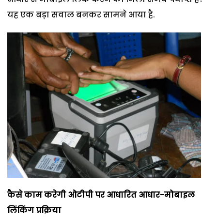
यह एक बड़ा सवाल बनकर सामने आया है.
कैसे काम करेगी ओटीपी पर आधारित आधार-मोबाइल
लिंकिंग प्रक्रिया