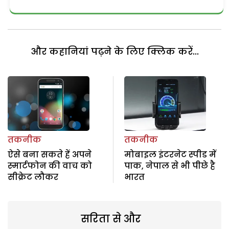
और कहानियां पढ़ने के लिए क्लिक करें...
तकनीक
तकनीक
ऐसे बना सकते हें अपने
मोबाइल इंटरनेट स्पीड में
स्मार्टफोन की वाच को
पाक, नेपाल से भी पीछे है
सीक्रेट लौकर
भारत
सरिता से और