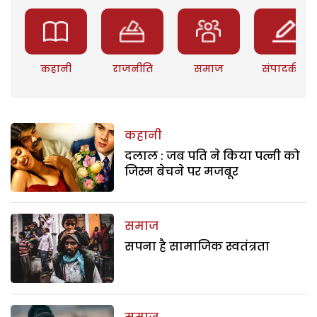
कहानी
राजनीति
समाज
संपादकीय
कहानी
दलाल : जब पति ने किया पत्नी को
जिस्म बेचने पर मजबूर
समाज
सपना है सामाजिक स्वतंत्रता