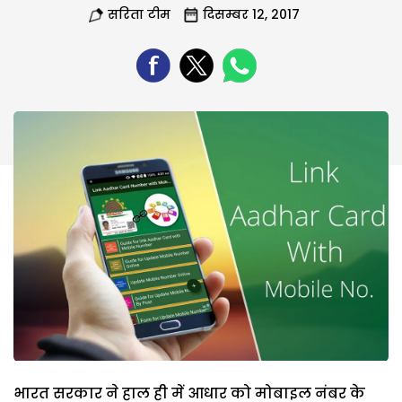
सरिता टीम
दिसम्बर 12, 2017
भारत सरकार ने हाल ही में आधार को मोबाइल नंबर के