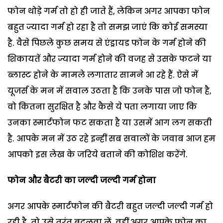
फोन थोड़े गर्म तो हो ही जाते हैं, लेकिन अगर आपका फोन
बहुत ज्यादा गर्म हो रहा है तो समझ जाएं कि कोई समस्या
है. वैसे पिछले कुछ समय से एंड्रायड फोन के गर्म होने की
शिकायतें और ज्यादा गर्म होने की वजह से उसके फटने या
ब्लास्ट होने के मामले लगातार सामने आ रहे हैं. ऐसे में
यूजर्स के मन में सवाल उठता है कि उनके पास जो फोन है,
वो कितना सुरक्षित है और कैसे ये पता लगाया जाए कि
उनका स्मार्टफोन फट सकता है या उसमें आग लग सकती
है. आपके मन में उठ रहे इन्हीं सब सवालों के जवाब आज हम
आपको इस लेख के जरिये बताने की कोशिश करेंगे.
फोन और
बैटरी का जल्दी जल्दी गर्म होना
अगर आपके स्मार्टफोन की बैटरी बहुत जल्दी जल्दी गर्म हो
रही है, तो उसे तुरंत बदलवा लें. वहीं अगर आपके फोन का