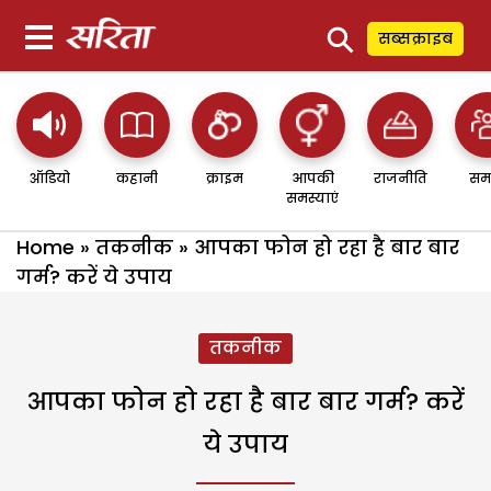
⚲
सब्सक्राइब
ऑडियो
कहानी
क्राइम
आपकी
राजनीति
सम
समस्याएं
Home
»
तकनीक
»
आपका फोन हो रहा है बार बार
गर्म? करें ये उपाय
तकनीक
आपका फोन हो रहा है बार बार गर्म? करें
ये उपाय