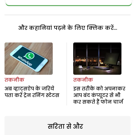
और कहानियां पढ़ने के लिए क्लिक करें...
तकनीक
तकनीक
अब व्हाट्सऐप के जरिये
इस तरीके को अपनाकर
पता करें ट्रेन रनिंग स्टेटस
आप बंद कंप्यूटर से भी
कर सकते हैं फोन चार्ज
सरिता से और