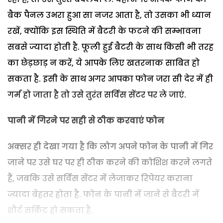
बैक पैनल उभरा हुआ सा नजर आता है, तो उसका भी ध्यान
रखें, क्योंकि इस स्थिति में बैटरी के फटने की सम्भावना
सबसे ज्यादा होती है. फूली हुई बैटरी के साथ किसी भी तरह
का छेड़छाड़ न करें, ये आपके लिए खतरनाक साबित हो
सकता है. इसी के साथ अगर आपका फोन जरा सी देर में ही
गर्म हो जाता है तो उसे तुरंत सर्विस सेंटर पर ले जाएं.
पानी में गिरने पर सही से ठीक करवाएं फोन
अक्सर ही देखा गया है कि लोग अपने फोन के पानी में गिर
जाने पर उसे घर पर ही ठीक करने की कोशिश करने लगते
हैं, जबकि उसे सर्विस सेंटर में लेजाकर रिपेयर कराना
ज्यादा बेहतर होता है. फोन के पानी में जाने से बैटरी में
शौर्ट सर्किट हो सकता है.