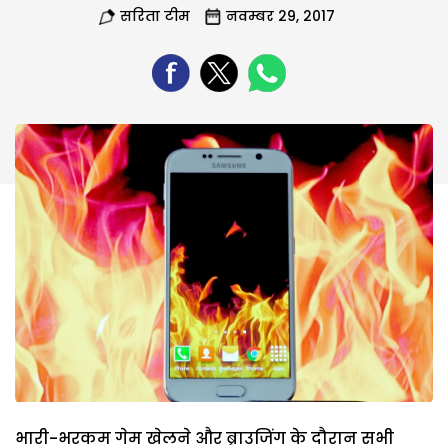
सरिता टीम
नवम्बर 29, 2017
भारी-भरकम गेम खेलने और ब्राउजिंग के दौरान सभी