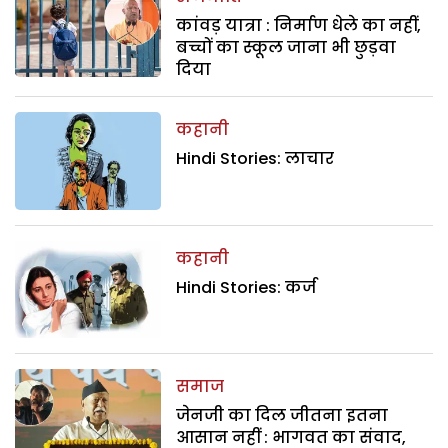
कांवड़ यात्रा : निर्माण धेले का नहीं,
बच्चों का स्कूल जाना भी छुड़वा
दिया
कहानी
Hindi Stories: लाचार
कहानी
Hindi Stories: कर्ज
समाज
जेनजी का दिल जीतना इतना
आसान नहीं : भागवत का संवाद,