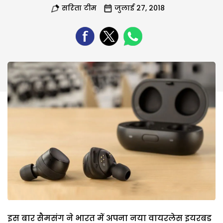
सरिता टीम
जुलाई 27, 2018
इस बार सैमसंग ने भारत में अपना नया वायरलेस इयरबड