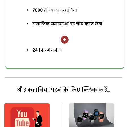
7000
से ज्यादा कहानियां
समाजिक समस्याओं पर चोट करते लेख
24
प्रिंट मैगजीन
और कहानियां पढ़ने के लिए क्लिक करें...