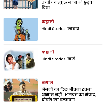
बच्चों का स्कूल जाना भी छुड़वा
दिया
कहानी
Hindi Stories: लाचार
कहानी
Hindi Stories: कर्ज
समाज
जेनजी का दिल जीतना इतना
आसान नहीं : भागवत का संवाद,
दीपके का पलटवार