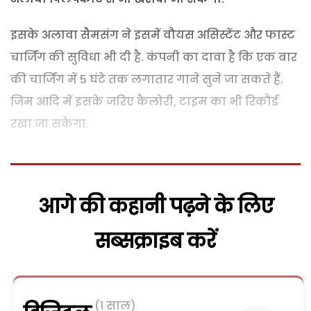
इसके अलावा सैमसंग ने इसमें वौयस असिस्टेंट और फास्ट
चार्जिंग की सुविधा भी दी है. कंपनी का दावा है कि एक बार
की चार्जिंग में 5 घंटे तक लगातार गाने सुने जा सकते हैं.
जिम आदि में इसके जरिए कैलोरी, टाइम का भी रिकौर्ड
रखा जा सकेगा.
आगे की कहानी पढ़ने के लिए
सब्सक्राइब करें
(1 साल)