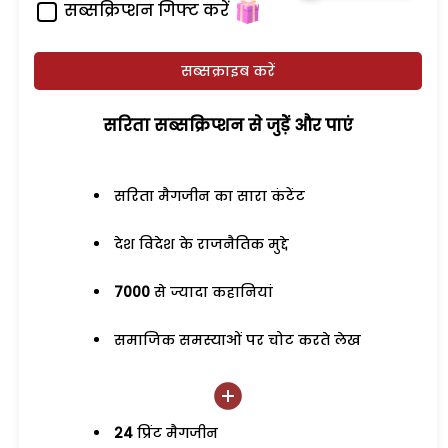
सब्सक्रिप्शन गिफ्ट करें
सब्सक्राइब करें
सरिता सब्सक्रिप्शन से जुड़ेें और पाएं
सरिता मैगजीन का सारा कंटेंट
देश विदेश के राजनैतिक मुद्दे
7000
से ज्यादा कहानियां
समाजिक समस्याओं पर चोट करते लेख
24
प्रिंट मैगजीन