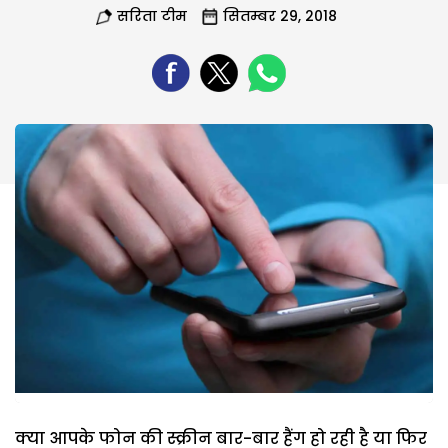
सरिता टीम
सितम्बर 29, 2018
क्या आपके फोन की स्क्रीन बार-बार हैंग हो रही है या फिर