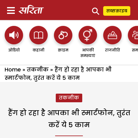
⚲
सब्सक्राइब
ऑडियो
कहानी
क्राइम
आपकी
राजनीति
सम
समस्याएं
Home
»
तकनीक
»
हैंग हो रहा है आपका भी
स्मार्टफोन, तुरंत करें ये 5 काम
तकनीक
हैंग हो रहा है आपका भी स्मार्टफोन, तुरंत
करें ये 5 काम