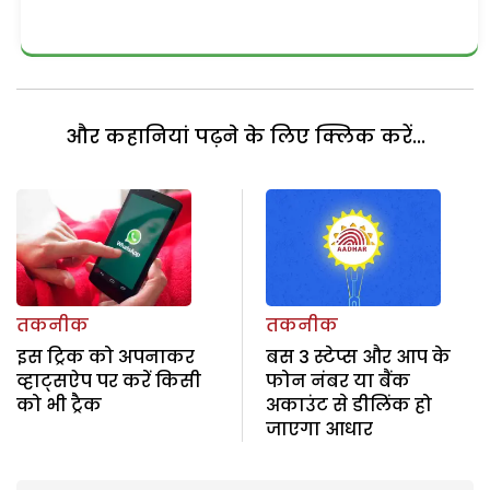
और कहानियां पढ़ने के लिए क्लिक करें...
तकनीक
तकनीक
इस ट्रिक को अपनाकर
बस 3 स्टेप्स और आप के
व्हाट्सऐप पर करें किसी
फोन नंबर या बैंक
को भी ट्रैक
अकाउंट से डीलिंक हो
जाएगा आधार