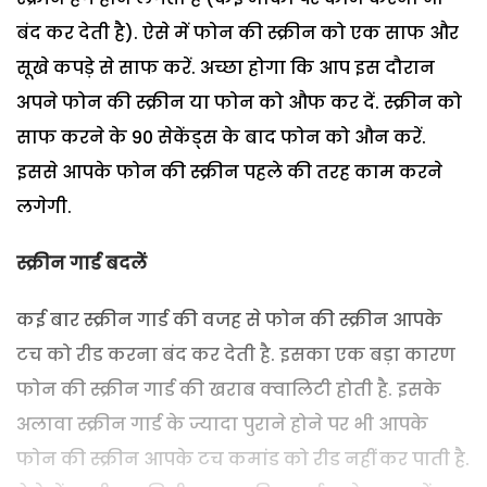
बंद कर देती है). ऐसे में फोन की स्क्रीन को एक साफ और
सूखे कपड़े से साफ करें. अच्छा होगा कि आप इस दौरान
अपने फोन की स्क्रीन या फोन को औफ कर दें. स्क्रीन को
साफ करने के 90 सेकेंड्स के बाद फोन को औन करें.
इससे आपके फोन की स्क्रीन पहले की तरह काम करने
लगेगी.
स्क्रीन गार्ड बदलें
कई बार स्क्रीन गार्ड की वजह से फोन की स्क्रीन आपके
टच को रीड करना बंद कर देती है. इसका एक बड़ा कारण
फोन की स्क्रीन गार्ड की खराब क्वालिटी होती है. इसके
अलावा स्क्रीन गार्ड के ज्यादा पुराने होने पर भी आपके
फोन की स्क्रीन आपके टच कमांड को रीड नहीं कर पाती है.