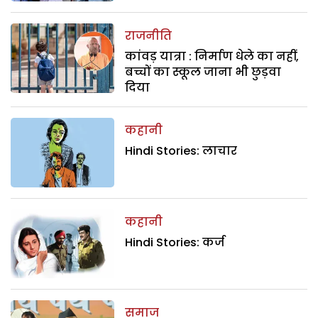
राजनीति
कांवड़ यात्रा : निर्माण धेले का नहीं,
बच्चों का स्कूल जाना भी छुड़वा
दिया
कहानी
Hindi Stories: लाचार
कहानी
Hindi Stories: कर्ज
समाज