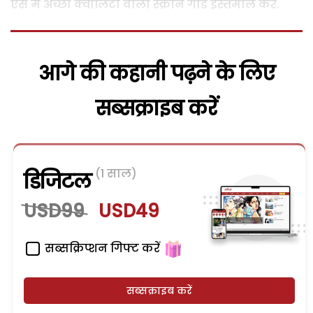
ऐसे में अच्छी क्वालिटी वाला स्क्रीन गार्ड इस्तेमाल करें.
आगे की कहानी पढ़ने के लिए
सब्सक्राइब करें
(1 साल)
डिजिटल
USD99
USD49
सब्सक्रिप्शन गिफ्ट करें
सब्सक्राइब करें