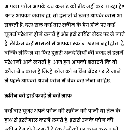
आपका फोन आपके टच कमांड को रीड नहीं कर पा रहा है?
अगर आपका जवाब हां, तो हमारी ये खबर आपके काम आ
सकती है. दरअसल कई बार स्क्रीन के हैंग होने पर कई
यूजर्स परेशान होने लगते हैं और इसे सर्विस सेंटर पर ले जाते
हैं. लेकिन कई मामलों में आपका स्कीन खराब नहीं होता है
बल्कि सेटिंग्स या फिर दूसरी अनदेखियों की वजह से इसमें
परेशानी आने लगती है. आज हम आपको बताएंगे कि वो
कौन से 5 काम हैं जिन्हें फोन को सर्विस सेंटर पर ले जाने
से पहले आपको अपने फोन में चेक कर लेना चाहिए.
स्क्रीन को ड्राई कपड़े से करें साफ
कई बार यूजर अपने फोन की स्क्रीन को पानी या तेल के
हाथ से इस्तेमाल करने लगते हैं. इससे उनके फोन की
स्क्रीन हैंग होने लगती है (कई मौकों पर काम करना भी