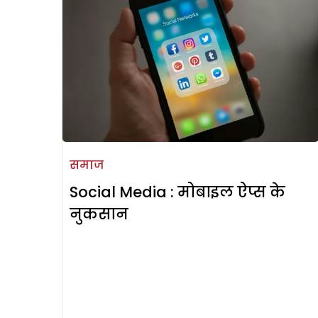
समाज
Social Media : मोबाइल ऐप्स के
नुकसान