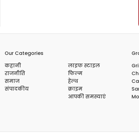
Our Categories
Gr
कहानी
लाइफ स्टाइल
Gr
राजनीति
फिल्म
Ch
समाज
हेल्थ
Ca
संपादकीय
क्राइम
Sar
आपकी समस्याएं
Mo