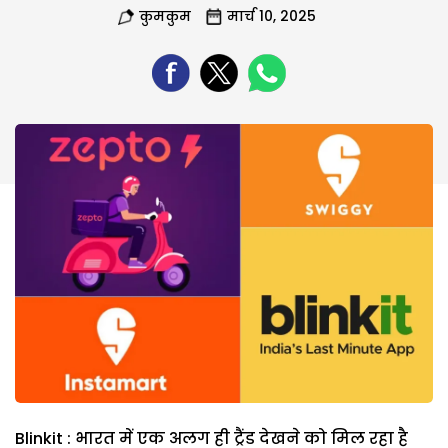
कुमकुम
मार्च 10, 2025
Blinkit : भारत में एक अलग ही ट्रैंड देखने को मिल रहा है