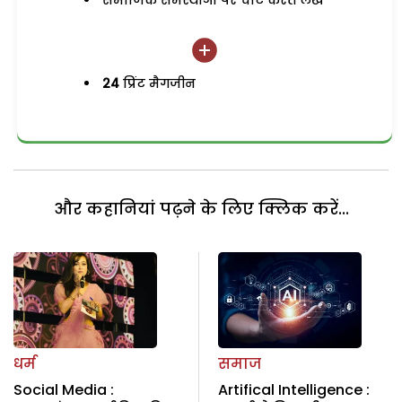
समाजिक समस्याओं पर चोट करते लेख
24
प्रिंट मैगजीन
और कहानियां पढ़ने के लिए क्लिक करें...
धर्म
समाज
Social Media :
Artifical Intelligence :