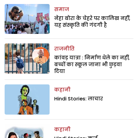
समाज
नेहा बोरा के चेहरे पर कालिख नहीं,
यह संस्कृति की गंदगी है
राजनीति
कांवड़ यात्रा : निर्माण धेले का नहीं,
बच्चों का स्कूल जाना भी छुड़वा
दिया
कहानी
Hindi Stories: लाचार
कहानी