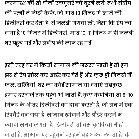
फरमाइश की तो दोनों एकदूसरे को घूरने लगे. तभी संदीप
की पत्नी ने जेप्टो कैफे, जो मात्र 10 मिनट में खाने की
डिलीवरी कर देता है, से जलेबी मंगवा ली. जैसा कि ऐप का
दावा है 10 मिनट में डिलीवरी, मात्र 10-11 मिनट में ही जलेबी
घर पहुंच गई और संदीप की लाज रह गई.
इसी तरह घर में किसी सामान की जरूरत पड़ती है तो हम
झट से ऐप खोल कर और्डर कर देते हैं और कुछ ही मिनटों में
फल, सब्जियां, घर का कोई सामान या दवाएं सबकुछ
हमारे दरवाजे तक पहुंच भी जाती हैं. कुछ कंपनियां तो 8-10
मिनट के भीतर डिलीवरी का दावा करती हैं, जो सच में एक
रिकौर्ड बन गया है. सामान खोजने और और्डर करने में
ज्यादा समय लगता है, डिलीवरी तो बस चुटकियों में हो
जाती है. सामान घर पहुंचने पर हमें यह अच्छा लगता है कि