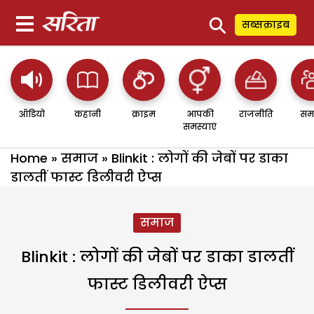
⚲
सब्सक्राइब
ऑडियो
कहानी
क्राइम
आपकी
राजनीति
सम
समस्याएं
Home
»
समाज
»
Blinkit : लोगों की जेबों पर डाका
डालतीं फास्ट डिलीवरी ऐप्स
समाज
Blinkit : लोगों की जेबों पर डाका डालतीं
फास्ट डिलीवरी ऐप्स