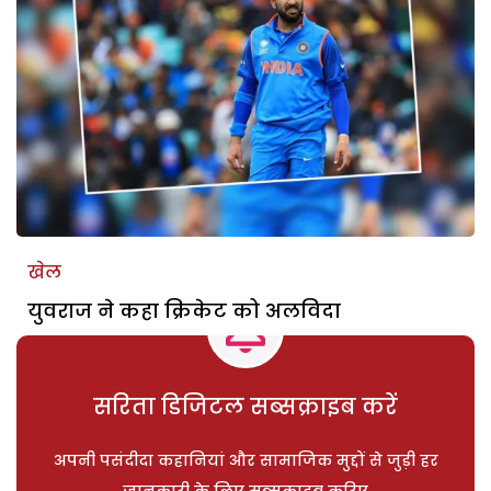
खेल
युवराज ने कहा क्रिकेट को अलविदा
सरिता डिजिटल सब्सक्राइब करें
अपनी पसंदीदा कहानियां और सामाजिक मुद्दों से जुड़ी हर
जानकारी के लिए सब्सक्राइब करिए