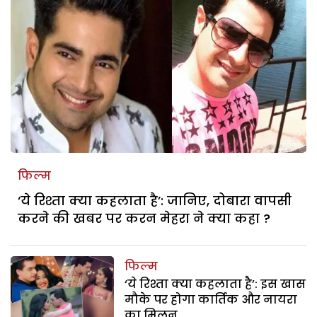
फिल्म
‘ये रिश्ता क्या कहलाता है’: जानिए, दोबारा वापसी
करने की खबर पर करन मेहरा ने क्या कहा ?
फिल्म
‘ये रिश्ता क्या कहलाता है’: इस खास
मौके पर होगा कार्तिक और नायरा
का मिलन