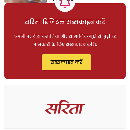
सरिता डिजिटल सब्सक्राइब करें
अपनी पसंदीदा कहानियां और सामाजिक मुद्दों से जुड़ी हर
जानकारी के लिए सब्सक्राइब करिए
सब्सक्राइब करें