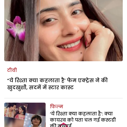
टीवी
“ये रिश्ता क्या कहलाता है’ फेम एक्ट्रेस ने की
खुदखुशी, सदमें में स्टार कास्ट
फिल्म
‘ये रिश्ता क्या कहलाता है’: क्या
कायरव को पता चल गई कस्टडी
की सच्चाई