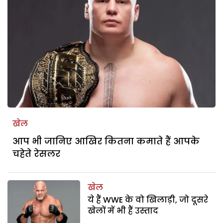
खेल
आप भी जानिए आखिर कितना कमाते हैं आपके
चहेते रेसलर
खेल
ये हैं WWE के वो खिलाड़ी, जो दूसरे
खेलों में भी हैं उस्ताद