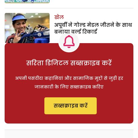
खेल
अपूर्वी ने गोल्ड मेडल जीतने के साथ
बनाया वर्ल्ड रिकार्ड
सरिता डिजिटल सब्सक्राइब करें
अपनी पसंदीदा कहानियां और सामाजिक मुद्दों से जुड़ी हर
जानकारी के लिए सब्सक्राइब करिए
सब्सक्राइब करें