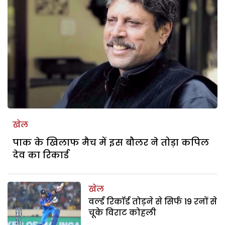
खेल
पाक के खिलाफ मैच में इस बौलर ने तोड़ा कपिल
देव का रिकार्ड
खेल
वर्ल्ड रिकॉर्ड तोड़ने से सिर्फ 19 रनों से
चूके विराट कोहली