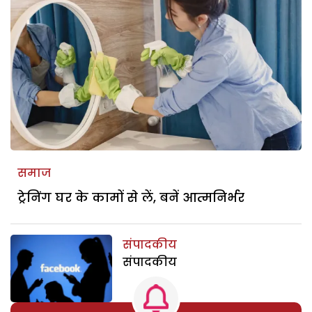
समाज
ट्रेनिंग घर के कामों से लें, बनें आत्मनिर्भर
संपादकीय
संपादकीय