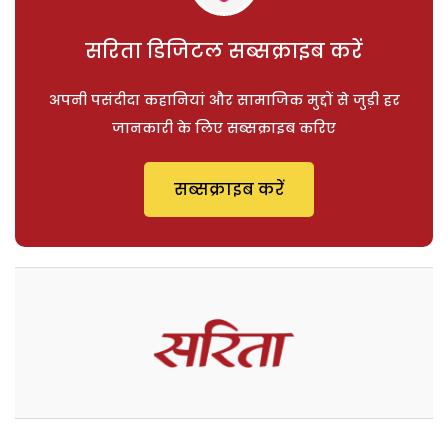
सरिता डिजिटल सब्सक्राइब करें
अपनी पसंदीदा कहानियां और सामाजिक मुद्दों से जुड़ी हर
जानकारी के लिए सब्सक्राइब करिए
सब्सक्राइब करें