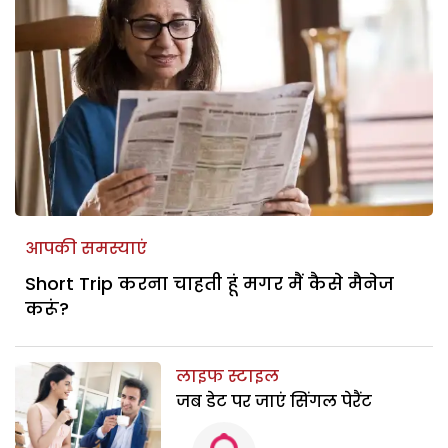
आपकी समस्याएं
Short Trip करना चाहती हूं मगर मैं कैसे मैनेज
करूं?
लाइफ स्टाइल
जब डेट पर जाएं सिंगल पेरैंट