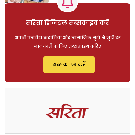
सरिता डिजिटल सब्सक्राइब करें
अपनी पसंदीदा कहानियां और सामाजिक मुद्दों से जुड़ी हर
जानकारी के लिए सब्सक्राइब करिए
सब्सक्राइब करें