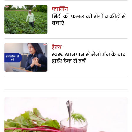
फार्मिंग
भिंडी की फसल को रोगों व कीड़ों से
बचाएं
हेल्थ
स्वस्थ खानपान से मेनोपॉज के बाद
हार्टअटैक से बचें