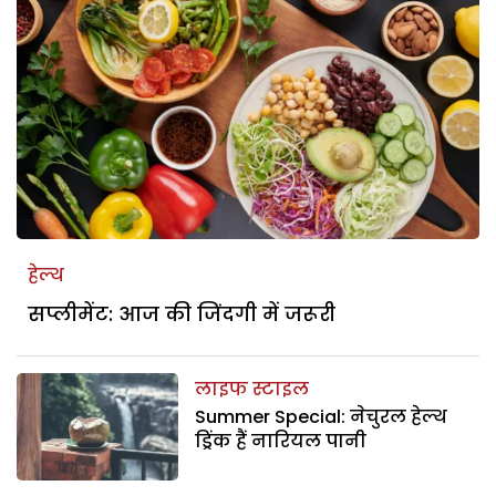
हेल्थ
सप्लीमेंट: आज की जिंदगी में जरूरी
लाइफ स्टाइल
Summer Special: नेचुरल हेल्थ
ड्रिंक हैं नारियल पानी