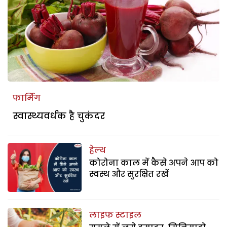
फार्मिंग
स्वास्थ्यवर्धक है चुकंदर
हेल्थ
कोरोना काल में कैसे अपने आप को
स्वस्थ और सुरक्षित रखें
लाइफ स्टाइल