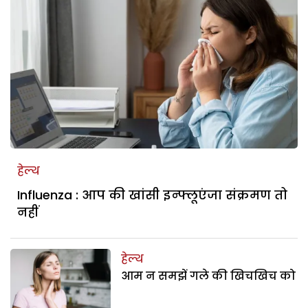
हेल्थ
Influenza : आप की खांसी इन्फ्लूएंजा संक्रमण तो
नहीं
हेल्थ
आम न समझें गले की खिचखिच को