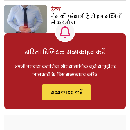
हेल्थ
गैस की परेशानी है तो इन सब्जियों
से करें तौबा
सरिता डिजिटल सब्सक्राइब करें
अपनी पसंदीदा कहानियां और सामाजिक मुद्दों से जुड़ी हर
जानकारी के लिए सब्सक्राइब करिए
सब्सक्राइब करें