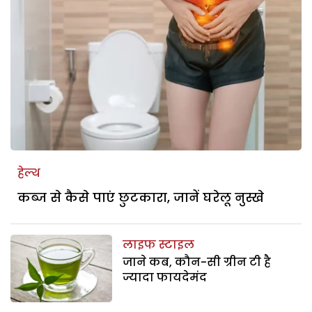
हेल्थ
कब्ज से कैसे पाएं छुटकारा, जानें घरेलू नुस्खे
लाइफ स्टाइल
जाने कब, कौन-सी ग्रीन टी है
ज्यादा फायदेमंद