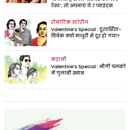
टेस्ट’, तो अपनाएं ये 7 प्वाइंट्स
रोमांटिक स्टोरीज
Valentine’s Special : दूरदर्शिता-
विवेक क्यों माधुरी से दूर हो गया?
कहानी
Valentine’s Special : भीगी पलकों
में गुलाबी ख्वाब