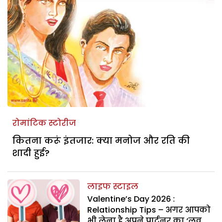
रोमांटिक स्टोरीज
कितना करूं इंतजार: क्या मनोज और रति की
शादी हुई?
लाइफ स्टाइल
Valentine’s Day 2026 :
Relationship Tips – अगर आपको
भी लेना है अपने पार्टनर का ‘लव