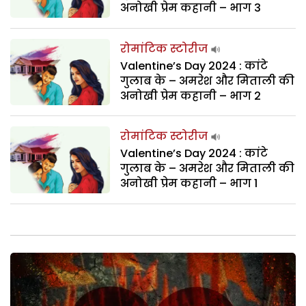
अनोखी प्रेम कहानी – भाग 3
रोमांटिक स्टोरीज
Valentine’s Day 2024 : कांटे
गुलाब के – अमरेश और मिताली की
अनोखी प्रेम कहानी – भाग 2
रोमांटिक स्टोरीज
Valentine’s Day 2024 : कांटे
गुलाब के – अमरेश और मिताली की
अनोखी प्रेम कहानी – भाग 1