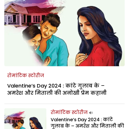
रोमांटिक स्टोरीज
Valentine’s Day 2024 : कांटे गुलाब के –
अमरेश और मिताली की अनोखी प्रेम कहानी
रोमांटिक स्टोरीज
Valentine’s Day 2024 : कांटे
गुलाब के – अमरेश और मिताली की