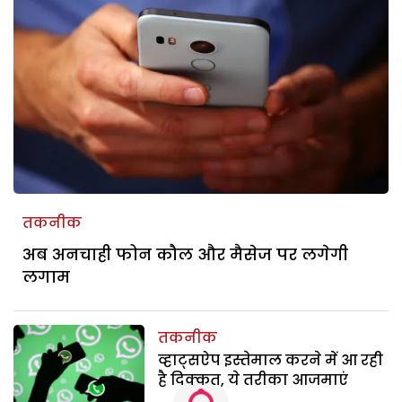
तकनीक
अब अनचाही फोन कौल और मैसेज पर लगेगी
लगाम
तकनीक
व्हाट्सऐप इस्तेमाल करने में आ रही
है दिक्कत, ये तरीका आजमाएं