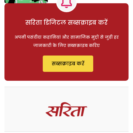
सरिता डिजिटल सब्सक्राइब करें
अपनी पसंदीदा कहानियां और सामाजिक मुद्दों से जुड़ी हर
जानकारी के लिए सब्सक्राइब करिए
सब्सक्राइब करें