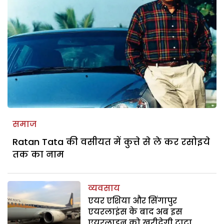
समाज
Ratan Tata की वसीयत में कुत्ते से ले कर रसोइये
तक का नाम
व्यवसाय
एयर एशिया और सिंगापुर
एयरलाइंस के बाद अब इस
एयरलाइन को खरीदेगी टाटा