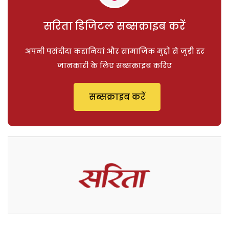
सरिता डिजिटल सब्सक्राइब करें
अपनी पसंदीदा कहानियां और सामाजिक मुद्दों से जुड़ी हर
जानकारी के लिए सब्सक्राइब करिए
सब्सक्राइब करें