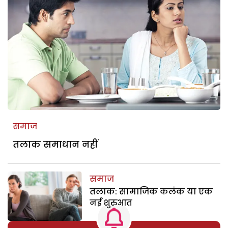
समाज
तलाक समाधान नहीं
समाज
तलाक: सामाजिक कलंक या एक
नई शुरुआत