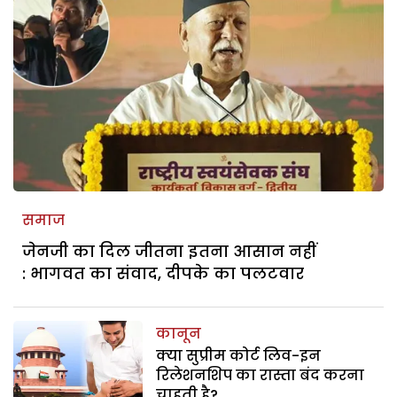
समाज
जेनजी का दिल जीतना इतना आसान नहीं
: भागवत का संवाद, दीपके का पलटवार
कानून
क्या सुप्रीम कोर्ट लिव-इन
रिलेशनशिप का रास्ता बंद करना
चाहती है?