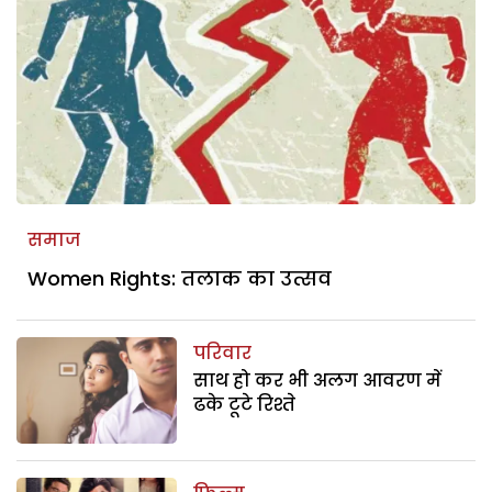
समाज
Women Rights: तलाक का उत्सव
परिवार
साथ हो कर भी अलग आवरण में
ढके टूटे रिश्ते