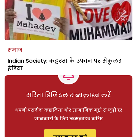
समाज
Indian Society: कट्टरता के उफान पर सेकुलर
इंडिया
सरिता डिजिटल सब्सक्राइब करें
अपनी पसंदीदा कहानियां और सामाजिक मुद्दों से जुड़ी हर
जानकारी के लिए सब्सक्राइब करिए