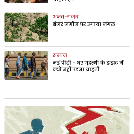
अजब-गजब
बंजर जमीन पर उगाया जंगल
समाज
नई पीढ़ी – घर गृहस्थी के झंझट में
क्यों नहीं पड़ना चाहती