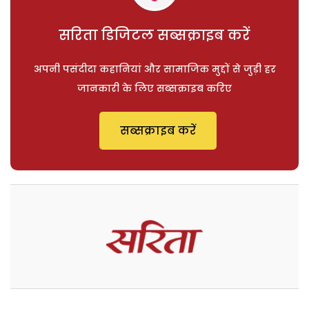
सरिता डिजिटल सब्सक्राइब करें
अपनी पसंदीदा कहानियां और सामाजिक मुद्दों से जुड़ी हर
जानकारी के लिए सब्सक्राइब करिए
सब्सक्राइब करें