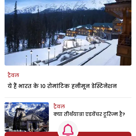
ट्रैवल
ये हैं भारत के 10 रोमांटिक हनीमून डेस्टिनेशन
ट्रैवल
क्या तीर्थयात्रा एडवेंचर टूरिज्म है?