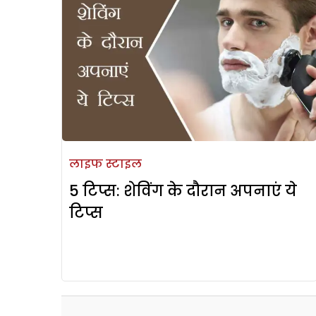
लाइफ स्टाइल
5 टिप्स: शेविंग के दौरान अपनाएं ये
टिप्स