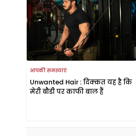
आपकी समस्याएं
Unwanted Hair : दिक्कत यह है कि
मेरी बौडी पर काफी बाल हैं