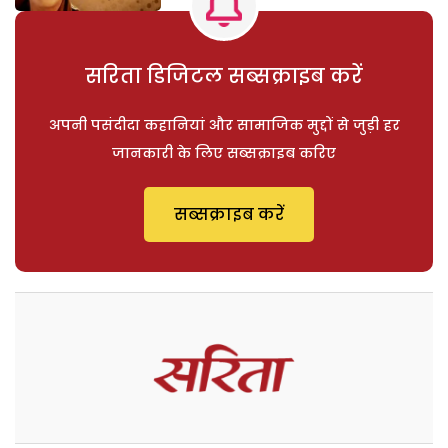
सरिता डिजिटल सब्सक्राइब करें
अपनी पसंदीदा कहानियां और सामाजिक मुद्दों से जुड़ी हर
जानकारी के लिए सब्सक्राइब करिए
सब्सक्राइब करें