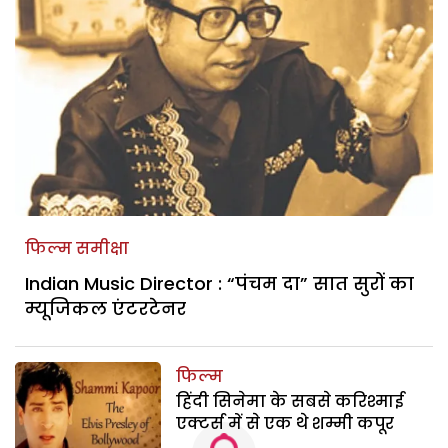
फिल्म समीक्षा
Indian Music Director : “पंचम दा” सात सुरों का
म्यूजिकल एंटरटेनर
फिल्म
हिंदी सिनेमा के सबसे करिश्माई
एक्टर्स में से एक थे शम्मी कपूर