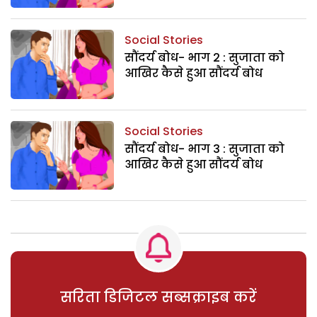
Social Stories
सौंदर्य बोध- भाग 2 : सुजाता को
आखिर कैसे हुआ सौंदर्य बोध
Social Stories
सौंदर्य बोध- भाग 3 : सुजाता को
आखिर कैसे हुआ सौंदर्य बोध
सरिता डिजिटल सब्सक्राइब करें