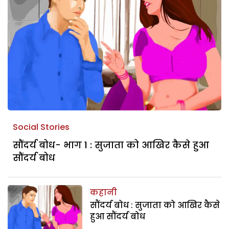
Social Stories
सौंदर्य बोध- भाग 1 : सुजाता को आखिर कैसे हुआ
सौंदर्य बोध
कहानी
सौंदर्य बोध : सुजाता को आखिर कैसे
हुआ सौंदर्य बोध