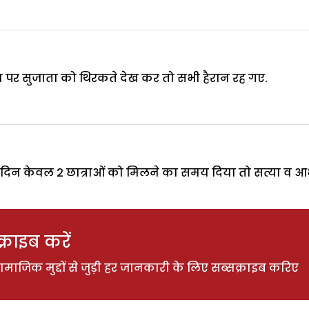
 पर सुजाता को थिरकते देख कर तो सभी हैरान रह गए.
ले दिन केवल 2 छात्राओं को मिलने का समय दिया तो सत्या व आभ
राइब करें
ाजिक मुद्दों से जुड़ी हर जानकारी के लिए सब्सक्राइब करिए