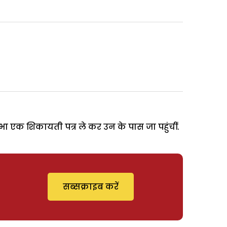
ा एक शिकायती पत्र ले कर उन के पास जा पहुंचीं.
सब्सक्राइब करें