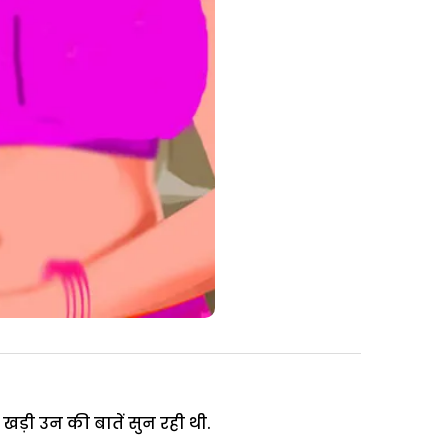
ड़ी उन की बातें सुन रही थी.