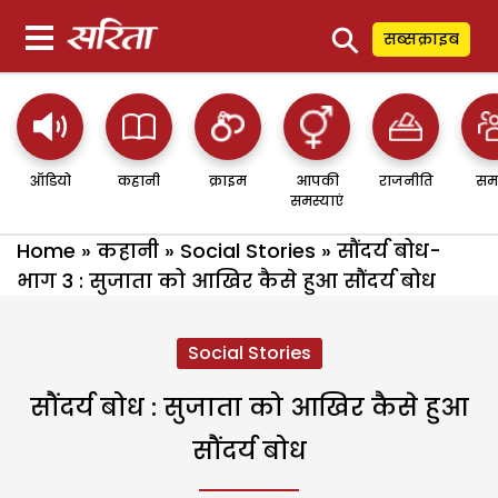
⚲
सब्सक्राइब
ऑडियो
कहानी
क्राइम
आपकी
राजनीति
सम
समस्याएं
Home
»
कहानी
»
Social Stories
»
सौंदर्य बोध-
भाग 3 : सुजाता को आखिर कैसे हुआ सौंदर्य बोध
Social Stories
सौंदर्य बोध : सुजाता को आखिर कैसे हुआ
सौंदर्य बोध