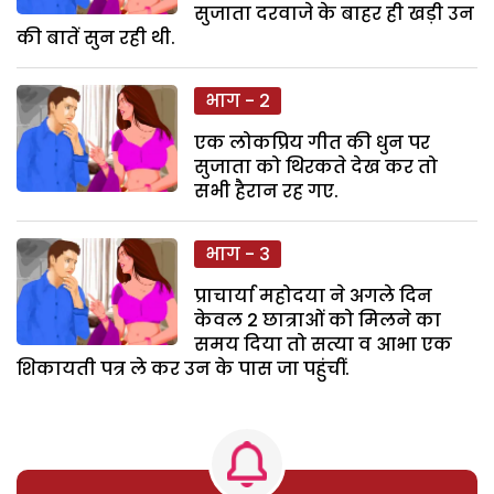
सुजाता दरवाजे के बाहर ही खड़ी उन
की बातें सुन रही थी.
भाग - 2
एक लोकप्रिय गीत की धुन पर
सुजाता को थिरकते देख कर तो
सभी हैरान रह गए.
भाग - 3
प्राचार्या महोदया ने अगले दिन
केवल 2 छात्राओं को मिलने का
समय दिया तो सत्या व आभा एक
शिकायती पत्र ले कर उन के पास जा पहुंचीं.