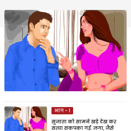
भाग - 1
सुजाता को सामने खड़े देख कर
सत्या सकपका गई. लगा, जैसे