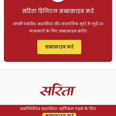
सरिता डिजिटल सब्सक्राइब करें
अपनी पसंदीदा कहानियां और सामाजिक मुद्दों से जुड़ी हर
जानकारी के लिए सब्सक्राइब करिए
सब्सक्राइब करें
अनलिमिटेड कहानियां-आर्टिकल पढ़ने के लिए