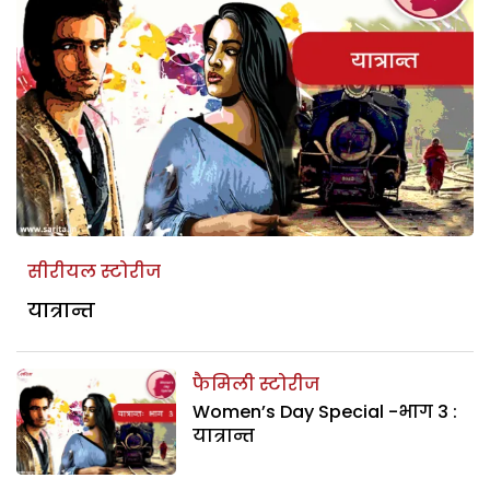
सीरीयल स्टोरीज
यात्रान्त
फैमिली स्टोरीज
Women’s Day Special -भाग 3 :
यात्रान्त