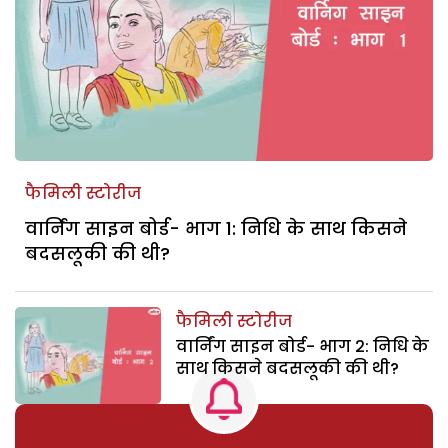
फैमिली स्टोरीज
वार्निंग साइन बोर्ड- भाग 1: निधि के साथ किसने
बदसलूकी की थी?
फैमिली स्टोरीज
वार्निंग साइन बोर्ड- भाग 2: निधि के
साथ किसने बदसलूकी की थी?