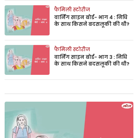
फैमिली स्टोरीज
वार्निंग साइन बोर्ड- भाग 4 : निधि
के साथ किसने बदसलूकी की थी?
फैमिली स्टोरीज
वार्निंग साइन बोर्ड- भाग 3 : निधि
के साथ किसने बदसलूकी की थी?