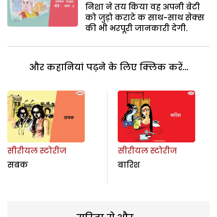
निशा ने तय किया वह अपनी बेटी
को जुड़ो कराटे क साथ-साथ सेक्स
की भी भरपूरी जानकारी देगी.
और कहानियां पढ़ने के लिए क्लिक करें...
सीरीयल स्टोरीज
सीरीयल स्टोरीज
सबक
बारिश