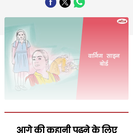
आगे की कहानी पढ़ने के लिए