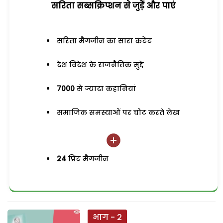
सरिता सब्सक्रिप्शन से जुड़ेें और पाएं
सरिता मैगजीन का सारा कंटेंट
देश विदेश के राजनैतिक मुद्दे
7000
से ज्यादा कहानियां
समाजिक समस्याओं पर चोट करते लेख
24
प्रिंट मैगजीन
भाग - 2