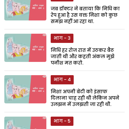
जब डॉक्टर ने बताया कि निधि का
रेप हुआ है उस वक्त निशा को कुछ
समझ नहीं आ रहा था.
भाग - 3
निधि हर रोज रात में उठकर बैठ
जाती थी और कहती अंकल मुझे
पनीश मत करो.
भाग - 4
निशा अपनी बेटी को इंसाफ
दिलाना चाह रही थी लेकिन अपने
उलझन में उलझती जा रही थी.
भाग - 5