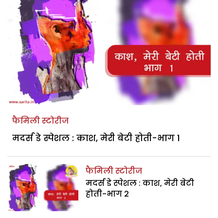
फैमिली स्टोरीज
मदर्स डे स्पेशल : काश, मेरी बेटी होती-भाग 1
फैमिली स्टोरीज
मदर्स डे स्पेशल : काश, मेरी बेटी
होती-भाग 2