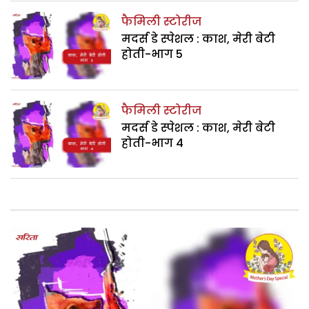
फैमिली स्टोरीज
मदर्स डे स्पेशल : काश, मेरी बेटी
होती-भाग 5
फैमिली स्टोरीज
मदर्स डे स्पेशल : काश, मेरी बेटी
होती-भाग 4