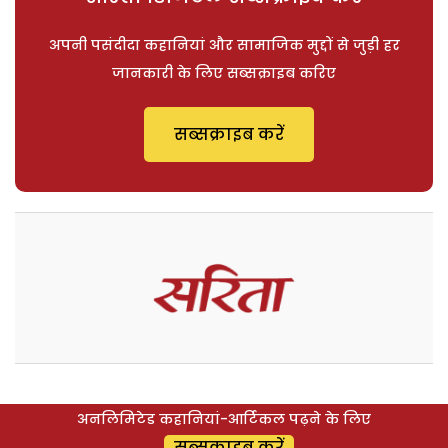
अपनी पसंदीदा कहानियां और सामाजिक मुद्दों से जुड़ी हर
जानकारी के लिए सब्सक्राइब करिए
सब्सक्राइब करें
अनलिमिटेड कहानियां-आर्टिकल पढ़ने के लिए
सब्सक्राइब करें