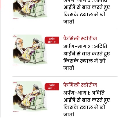
अर्पण-भाग 3 : अदिति
आईने से बात करते हुए
किसके ख्याल में खो
जाती
फैमिली स्टोरीज
अर्पण-भाग 2 : अदिति
आईने से बात करते हुए
किसके ख्याल में खो
जाती
फैमिली स्टोरीज
अर्पण-भाग 1: अदिति
आईने से बात करते हुए
किसके ख्याल में खो
जाती