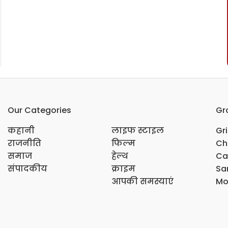
Our Categories
Gr
कहानी
लाइफ स्टाइल
Gr
राजनीति
फिल्म
Ch
समाज
हेल्थ
Ca
संपादकीय
क्राइम
Sar
आपकी समस्याएं
Mo