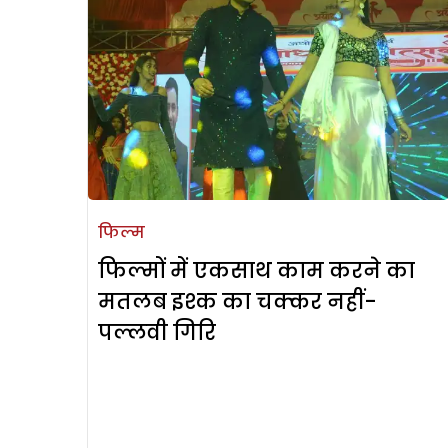
फिल्म
फिल्मों में एकसाथ काम करने का
मतलब इश्क का चक्कर नहीं-
पल्लवी गिरि