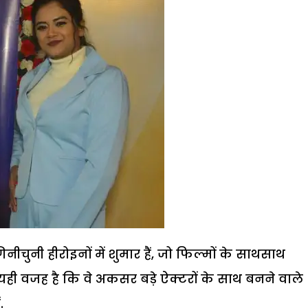
नीचुनी हीरोइनों में शुमार हैं, जो फिल्मों के साथसाथ
 यही वजह है कि वे अकसर बड़े ऐक्टरों के साथ बनने वाले
.