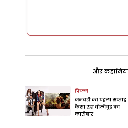
और कहानियां 
फिल्म
जनवरी का पहला सप्ताह
कैसा रहा बौलीवुड का
कारोबार