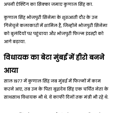
अपनी ऐक्टिंग का सिक्का जमाए कुणाल सिंह का.
कुणाल सिंह भोजपुरी सिनेमा के शुरुआती दौर के उन
गिनेचुने कलाकारों में शामिल हैं, जिन्होंने भोजपुरी सिनेमा
को बुलंदियों पर पहुंचाया और भोजपुरी फिल्म इंडस्ट्री को
आगे बढ़ाया.
विधायक का बेटा मुंबई में हीरो बनने
आया
साल 1977 में कुणाल सिंह जब मुंबई में फिल्मों में काम
करने आए, तब उन के पिता बुद्धदेव सिंह एक चर्चित नेता के
साथसाथ विधायक भी थे. वे काफी दिनों तक मंत्री भी रहे थे.