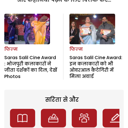
फिल्म
फिल्म
Saras Salil Cine Award
Saras Salil Cine Award:
: भोजपुरी कलाकारों ने
इन कलाकारों को भी
जीता दर्शकों का दिल, देखें
ओवरआल कैटेगिरी में
Photos
मिला अवार्ड
सरिता से और