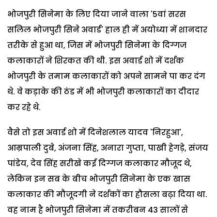
भोजपुरी सिनेमा के लिए दिया जाने वाला '5वां सरस
सलिल भोजपुरी सिने अवार्ड' हाल ही में अयोध्या में शानदार
तरीके से हुआ था, जिस में भोजपुरी सिनेमा के दिग्गज
कलाकारों ने शिरकत की थी. इस अवार्ड शो में दर्शक
भोजपुरी के तमाम कलाकारों को अपने सामने पा कर दंग
थे. वे कड़ाके की ठंड में भी भोजपुरी कलाकारों का दीदार
कर रहे थे.
वैसे तो इस अवार्ड शो में दिनेशलाल यादव 'निरहुआ',
आम्रपाली दुबे, अंजना सिंह, अनारा गुप्ता, पाखी हेगड़े, संजय
पांडेय, देव सिंह सरीखे कई दिग्गज कलाकार मौजूद थे,
लेकिन इन सब के बीच भोजपुरी सिनेमा के एक खास
कलाकार की मौजूदगी ने दर्शकों का हौसला बढ़ा दिया था.
वह नाम है भोजपुरी सिनेमा में तकरीबन 43 सालों से