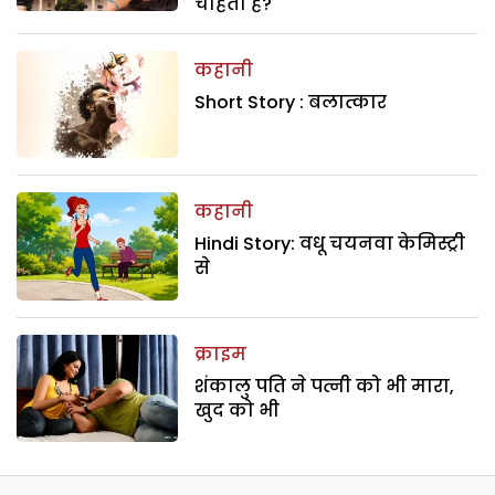
चाहती है?
कहानी
Short Story : बलात्कार
कहानी
Hindi Story: वधू चयनवा केमिस्ट्री
से
क्राइम
शंकालु पति ने पत्नी को भी मारा,
खुद को भी