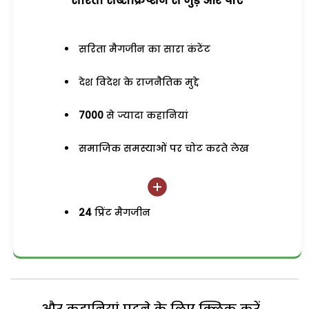
सरिता सब्सक्रिप्शन से जुड़ेें और पाएं
सरिता मैगजीन का सारा कंटेंट
देश विदेश के राजनैतिक मुद्दे
7000
से ज्यादा कहानियां
समाजिक समस्याओं पर चोट करते लेख
24
प्रिंट मैगजीन
और कहानियां पढ़ने के लिए क्लिक करें...