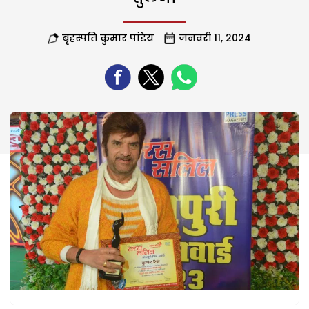
बृहस्पति कुमार पांडेय
जनवरी 11, 2024