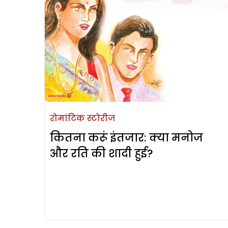
रोमांटिक स्टोरीज
कितना करूं इंतजार: क्या मनोज
और रति की शादी हुई?