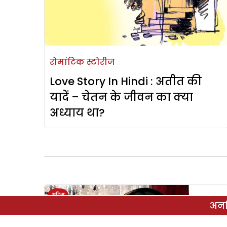
रोमांटिक स्टोरीज
Love Story In Hindi : अतीत की
यादें – चेतन के जीवन का क्या
अध्याय था?
अनल