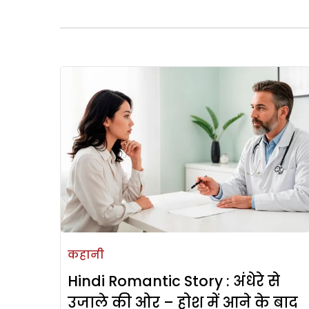
कहानी
Hindi Romantic Story : अंधेरे से
उजाले की ओर – होश में आने के बाद