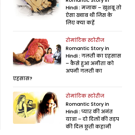
Romantic Story In
Hindi : मजाक – खुशबू तो
ऐसा ख्वाब थी जिस के
लिए क्या कहें
रोमांटिक स्टोरीज
Romantic Story in
Hindi : गलती का एहसास
– कैसे हुआ अनीता को
अपनी गलती का
एहसास?
रोमांटिक स्टोरीज
Romantic Story in
Hindi : प्यार की अनंत
यात्रा – दो दिलों की तड़प
की दिल छूती कहानी