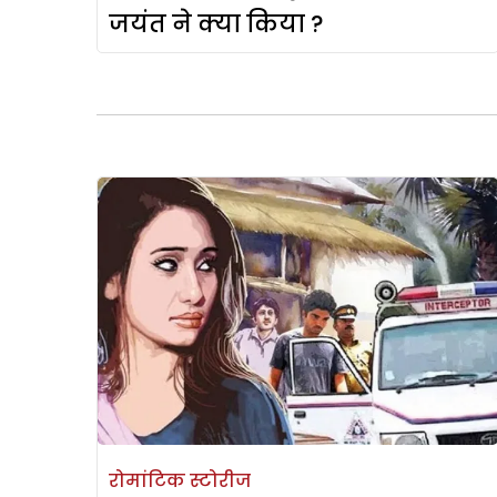
जयंत ने क्या किया ?
रोमांटिक स्टोरीज