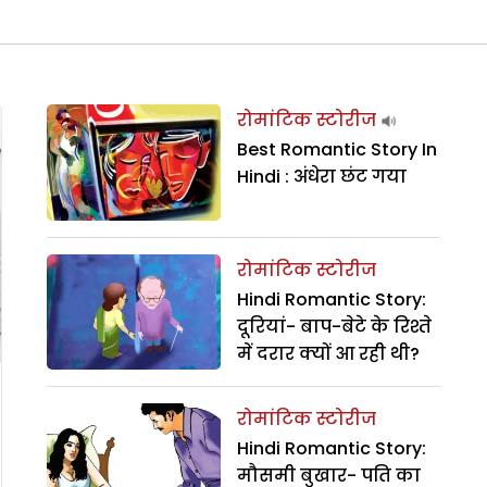
रोमांटिक स्टोरीज
Best Romantic Story In
Hindi : अंधेरा छंट गया
रोमांटिक स्टोरीज
Hindi Romantic Story:
दूरियां- बाप-बेटे के रिश्ते
में दरार क्यों आ रही थी?
रोमांटिक स्टोरीज
Hindi Romantic Story:
मौसमी बुखार- पति का