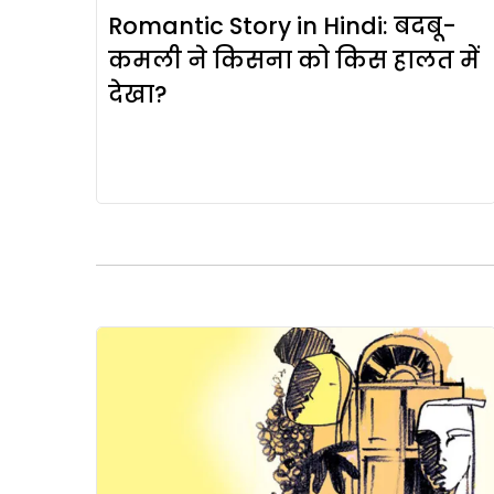
Romantic Story in Hindi: बदबू-
कमली ने किसना को किस हालत में
देखा?